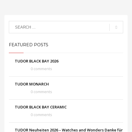
FEATURED POSTS
TUDOR BLACK BAY 2026
0 comments
TUDOR MONARCH
0 comments
TUDOR BLACK BAY CERAMIC
0 comments
TUDOR Neuheiten 2026 – Watches and Wonders Danke für