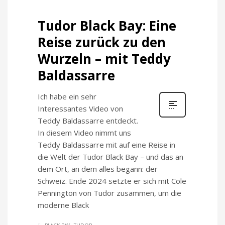
Tudor Black Bay: Eine
Reise zurück zu den
Wurzeln – mit Teddy
Baldassarre
Ich habe ein sehr
Interessantes Video von
Teddy Baldassarre entdeckt.
In diesem Video nimmt uns
Teddy Baldassarre mit auf eine Reise in
die Welt der Tudor Black Bay – und das an
dem Ort, an dem alles begann: der
Schweiz. Ende 2024 setzte er sich mit Cole
Pennington von Tudor zusammen, um die
moderne Black