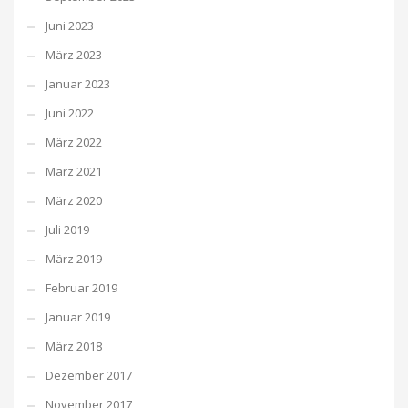
Juni 2023
März 2023
Januar 2023
Juni 2022
März 2022
März 2021
März 2020
Juli 2019
März 2019
Februar 2019
Januar 2019
März 2018
Dezember 2017
November 2017