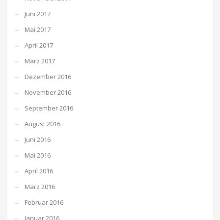
Juni 2017
Mai 2017
April 2017
März 2017
Dezember 2016
November 2016
September 2016
August 2016
Juni 2016
Mai 2016
April 2016
März 2016
Februar 2016
Januar 2016