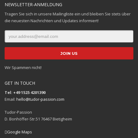
NEWSLETTER-ANMELDUNG
Tragen Sie sich in unsere Mailingliste ein und bleiben Sie stets über
die neuesten Nachrichten und Updates informiert!
Wir Spammen nicht!
GET IN TOUCH
Tel: +49 1525 4201390
Email:
hello@tudor-passion.com
Tudor-Passion
D. Bonhöffer-Str.51 76467 Bietigheim
Google Maps