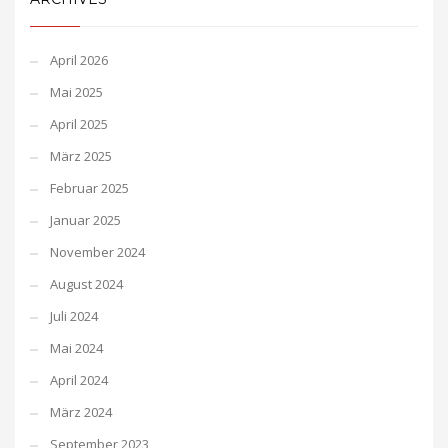
April 2026
Mai 2025
April 2025
März 2025
Februar 2025
Januar 2025
November 2024
August 2024
Juli 2024
Mai 2024
April 2024
März 2024
September 2023