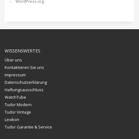
WordPress.org
WISSENSWERTES
Über uns
Kontaktieren Sie uns
Impressum
Datenschutzerklärung
Haftungsausschluss
WatchTube
Tudor Modern
Tudor Vintage
Lexikon
Tudor Garantie & Service