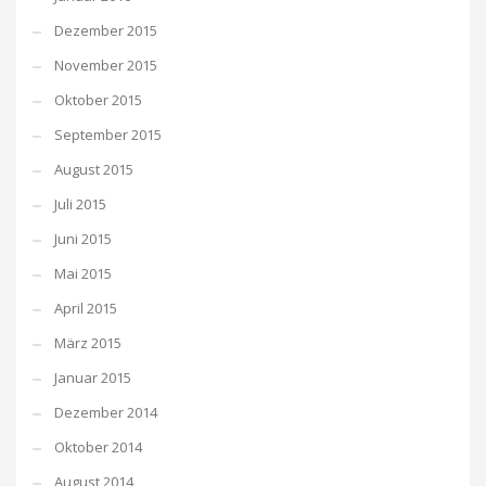
Dezember 2015
November 2015
Oktober 2015
September 2015
August 2015
Juli 2015
Juni 2015
Mai 2015
April 2015
März 2015
Januar 2015
Dezember 2014
Oktober 2014
August 2014