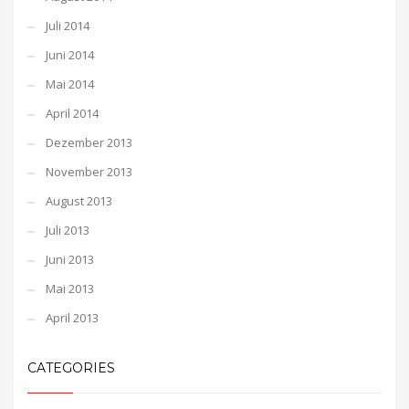
Juli 2014
Juni 2014
Mai 2014
April 2014
Dezember 2013
November 2013
August 2013
Juli 2013
Juni 2013
Mai 2013
April 2013
CATEGORIES