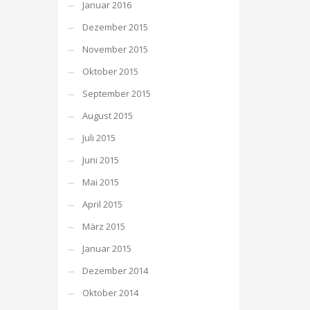
Januar 2016
Dezember 2015
November 2015
Oktober 2015
September 2015
August 2015
Juli 2015
Juni 2015
Mai 2015
April 2015
März 2015
Januar 2015
Dezember 2014
Oktober 2014