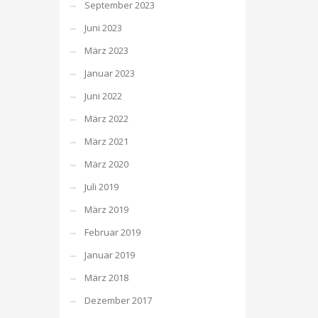
September 2023
Juni 2023
März 2023
Januar 2023
Juni 2022
März 2022
März 2021
März 2020
Juli 2019
März 2019
Februar 2019
Januar 2019
März 2018
Dezember 2017