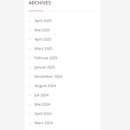
ARCHIVES
April 2026
Mai 2025
April 2025
März 2025
Februar 2025
Januar 2025
November 2024
August 2024
Juli 2024
Mai 2024
April 2024
März 2024