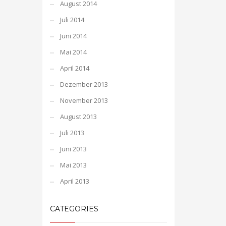
August 2014
Juli 2014
Juni 2014
Mai 2014
April 2014
Dezember 2013
November 2013
August 2013
Juli 2013
Juni 2013
Mai 2013
April 2013
CATEGORIES