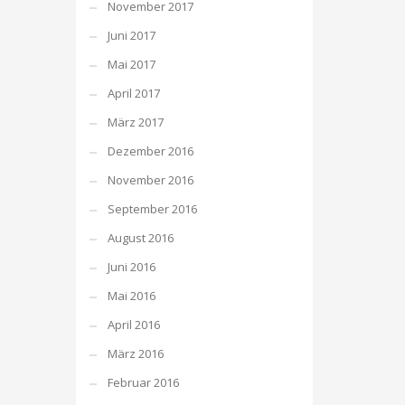
November 2017
Juni 2017
Mai 2017
April 2017
März 2017
Dezember 2016
November 2016
September 2016
August 2016
Juni 2016
Mai 2016
April 2016
März 2016
Februar 2016