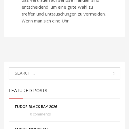
entscheidend, um eine gute Wahl zu
treffen und Enttäuschungen zu vermeiden.
Wenn man sich eine Uhr
FEATURED POSTS
TUDOR BLACK BAY 2026
0 comments
TUDOR MONARCH