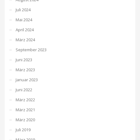
Juli 2024
Mai 2024
April 2024
März 2024
September 2023
Juni 2023
März 2023
Januar 2023
Juni 2022
März 2022
März 2021
März 2020
Juli 2019
März 2019