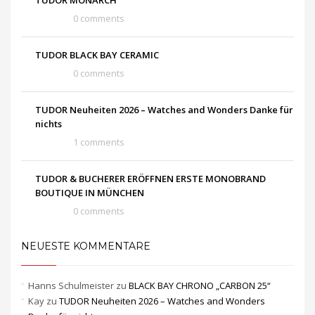
0 comments
TUDOR BLACK BAY CERAMIC
0 comments
TUDOR Neuheiten 2026 – Watches and Wonders Danke für
nichts
1 comments
TUDOR & BUCHERER ERÖFFNEN ERSTE MONOBRAND
BOUTIQUE IN MÜNCHEN
0 comments
NEUESTE KOMMENTARE
Hanns Schulmeister
zu
BLACK BAY CHRONO „CARBON 25“
Kay
zu
TUDOR Neuheiten 2026 – Watches and Wonders