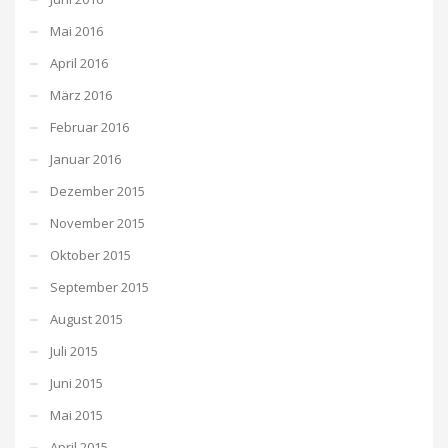
Mai 2016
April 2016
März 2016
Februar 2016
Januar 2016
Dezember 2015
November 2015
Oktober 2015
September 2015
August 2015
Juli 2015
Juni 2015
Mai 2015
April 2015