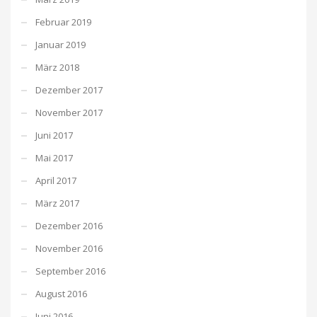
Februar 2019
Januar 2019
März 2018
Dezember 2017
November 2017
Juni 2017
Mai 2017
April 2017
März 2017
Dezember 2016
November 2016
September 2016
August 2016
Juni 2016