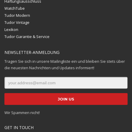
Haftungsausschluss
WatchTube
Tudor Modern
Tudor Vintage
Lexikon
Tudor Garantie & Service
NEWSLETTER-ANMELDUNG
Tragen Sie sich in unsere Mailingliste ein und bleiben Sie stets über
die neuesten Nachrichten und Updates informiert!
Wir Spammen nicht!
GET IN TOUCH