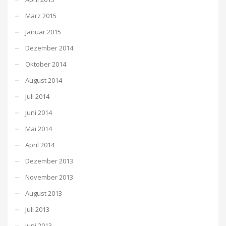
März 2015
Januar 2015
Dezember 2014
Oktober 2014
August 2014
Juli 2014
Juni 2014
Mai 2014
April 2014
Dezember 2013
November 2013
August 2013
Juli 2013
Juni 2013