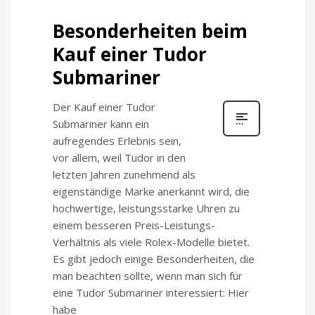
Besonderheiten beim
Kauf einer Tudor
Submariner
Der Kauf einer Tudor
Submariner kann ein
aufregendes Erlebnis sein,
vor allem, weil Tudor in den
letzten Jahren zunehmend als
eigenständige Marke anerkannt wird, die
hochwertige, leistungsstarke Uhren zu
einem besseren Preis-Leistungs-
Verhältnis als viele Rolex-Modelle bietet.
Es gibt jedoch einige Besonderheiten, die
man beachten sollte, wenn man sich für
eine Tudor Submariner interessiert: Hier
habe