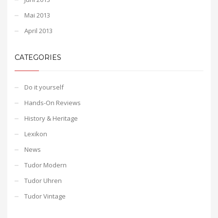
Mai 2013
April 2013
CATEGORIES
Do it yourself
Hands-On Reviews
History & Heritage
Lexikon
News
Tudor Modern
Tudor Uhren
Tudor Vintage