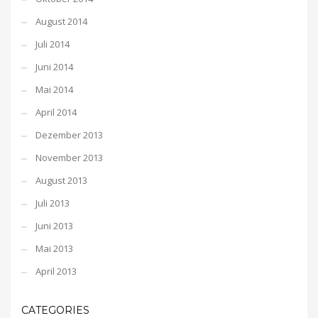
August 2014
Juli 2014
Juni 2014
Mai 2014
April 2014
Dezember 2013
November 2013
August 2013
Juli 2013
Juni 2013
Mai 2013
April 2013
CATEGORIES