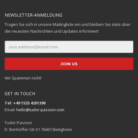
NEWSLETTER-ANMELDUNG
Tragen Sie sich in unsere Mailingliste ein und bleiben Sie stets über
die neuesten Nachrichten und Updates informiert!
Wir Spammen nicht!
GET IN TOUCH
Tel: +49 1525 4201390
Email:
hello@tudor-passion.com
Tudor-Passion
D. Bonhöffer-Str.51 76467 Bietigheim