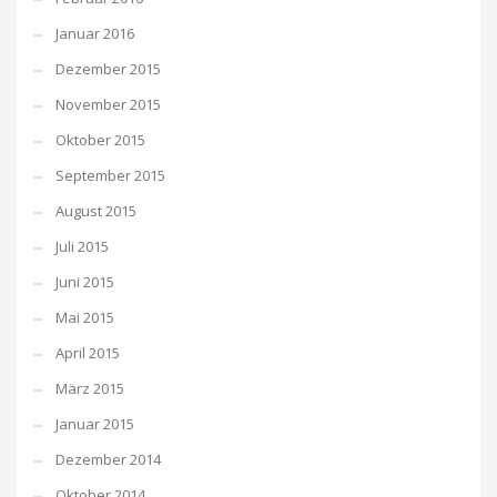
Januar 2016
Dezember 2015
November 2015
Oktober 2015
September 2015
August 2015
Juli 2015
Juni 2015
Mai 2015
April 2015
März 2015
Januar 2015
Dezember 2014
Oktober 2014