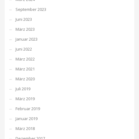
September 2023
Juni 2023
März 2023
Januar 2023
Juni 2022
März 2022
März 2021
März 2020
Juli 2019
März 2019
Februar 2019
Januar 2019
März 2018
Dezember 2017