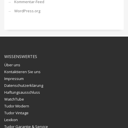
Kommentar-Feed
WordPress.org
WISSENSWERTES
Über uns
Kontaktieren Sie uns
Impressum
Datenschutzerklärung
Haftungsausschluss
WatchTube
Tudor Modern
Tudor Vintage
Lexikon
Tudor Garantie & Service