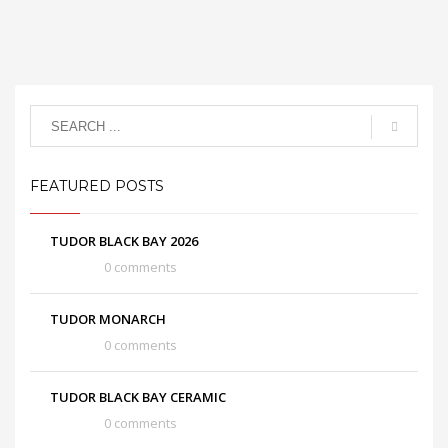
FEATURED POSTS
TUDOR BLACK BAY 2026
0 comments
TUDOR MONARCH
0 comments
TUDOR BLACK BAY CERAMIC
0 comments