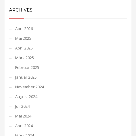
ARCHIVES
April 2026
Mai 2025
April 2025
März 2025
Februar 2025
Januar 2025
November 2024
August 2024
Juli 2024
Mai 2024
April 2024
März 2024