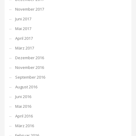
November 2017
Juni 2017
Mai 2017
April 2017
März 2017
Dezember 2016
November 2016
September 2016
August 2016
Juni 2016
Mai 2016
April 2016
März 2016
Februar 2016