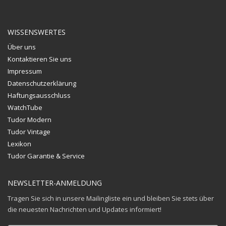
WISSENSWERTES
Über uns
Kontaktieren Sie uns
Impressum
Datenschutzerklärung
Haftungsausschluss
WatchTube
Tudor Modern
Tudor Vintage
Lexikon
Tudor Garantie & Service
NEWSLETTER-ANMELDUNG
Tragen Sie sich in unsere Mailingliste ein und bleiben Sie stets über
die neuesten Nachrichten und Updates informiert!