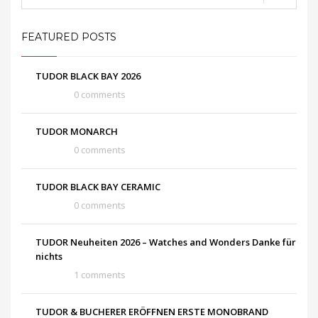
FEATURED POSTS
TUDOR BLACK BAY 2026
0 comments
TUDOR MONARCH
0 comments
TUDOR BLACK BAY CERAMIC
0 comments
TUDOR Neuheiten 2026 – Watches and Wonders Danke für
nichts
1 comments
TUDOR & BUCHERER ERÖFFNEN ERSTE MONOBRAND