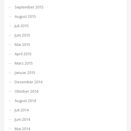
September 2015
August 2015
Juli 2015
Juni 2015
Mai 2015
April 2015
März 2015
Januar 2015
Dezember 2014
Oktober 2014
August 2014
Juli 2014
Juni 2014
Mai 2014