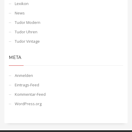
Lexikon
News
Tudor Modern
Tudor Uhren
Tudor Vintage
META
Anmelden
Eintrags-Feed
Kommentar-Feed
WordPress.org