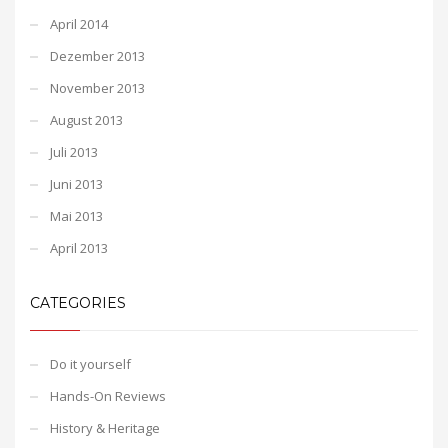
April 2014
Dezember 2013
November 2013
August 2013
Juli 2013
Juni 2013
Mai 2013
April 2013
CATEGORIES
Do it yourself
Hands-On Reviews
History & Heritage