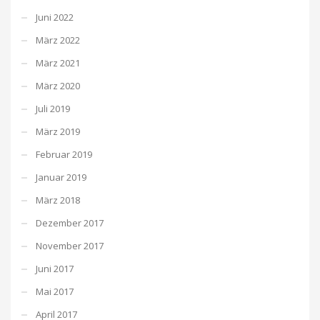
Juni 2022
März 2022
März 2021
März 2020
Juli 2019
März 2019
Februar 2019
Januar 2019
März 2018
Dezember 2017
November 2017
Juni 2017
Mai 2017
April 2017