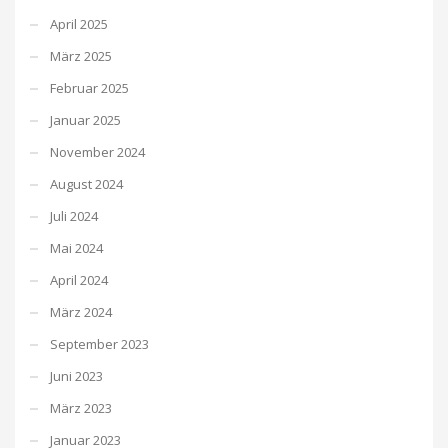
April 2025
März 2025
Februar 2025
Januar 2025
November 2024
August 2024
Juli 2024
Mai 2024
April 2024
März 2024
September 2023
Juni 2023
März 2023
Januar 2023