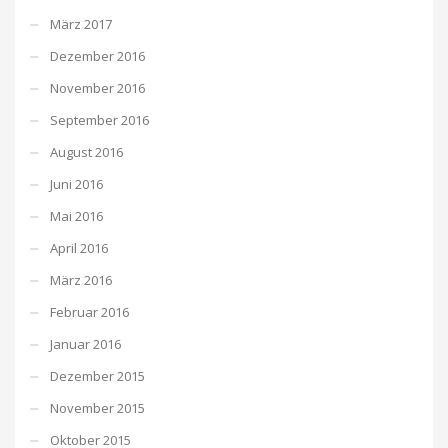
März 2017
Dezember 2016
November 2016
September 2016
August 2016
Juni 2016
Mai 2016
April 2016
März 2016
Februar 2016
Januar 2016
Dezember 2015
November 2015
Oktober 2015