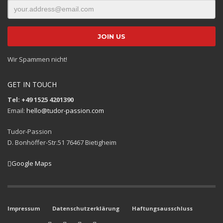
Wir Spammen nicht!
GET IN TOUCH
Tel: +49 1525 4201390
Email:
hello@tudor-passion.com
Tudor-Passion
D. Bonhöffer-Str.51 76467 Bietigheim
Google Maps
Impressum
Datenschutzerklärung
Haftungsausschluss