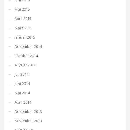
Mai 2015
April 2015
März 2015
Januar 2015
Dezember 2014
Oktober 2014
August 2014
Juli 2014
Juni 2014
Mai 2014
April 2014
Dezember 2013
November 2013
August 2013