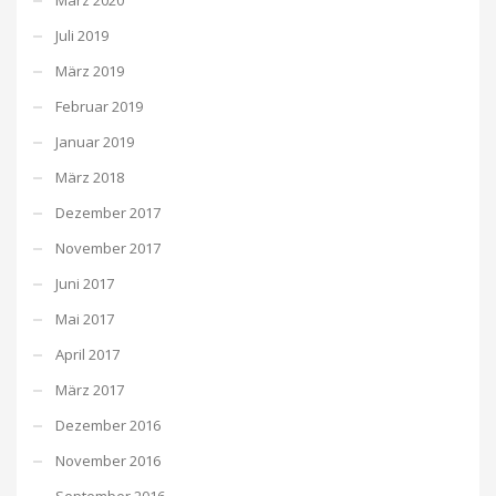
Juli 2019
März 2019
Februar 2019
Januar 2019
März 2018
Dezember 2017
November 2017
Juni 2017
Mai 2017
April 2017
März 2017
Dezember 2016
November 2016
September 2016