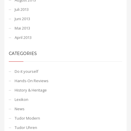
Juli 2013
Juni 2013
Mai 2013
April 2013
CATEGORIES
Do it yourself
Hands-On Reviews
History & Heritage
Lexikon
News
Tudor Modern
Tudor Uhren