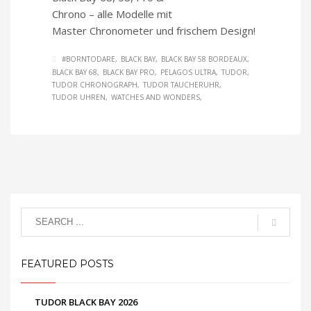
Chrono – alle Modelle mit
Master Chronometer und frischem Design!
#BORNTODARE
BLACK BAY
BLACK BAY 58 BORDEAUX
BLACK BAY 68
BLACK BAY PRO
PELAGOS ULTRA
TUDOR
TUDOR CHRONOGRAPH
TUDOR TAUCHERUHR
TUDOR UHREN
WATCHES AND WONDERS
FEATURED POSTS
TUDOR BLACK BAY 2026