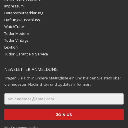
Impressum
Datenschutzerklärung
Haftungsausschluss
WatchTube
Tudor Modern
Tudor Vintage
Lexikon
Tudor Garantie & Service
NEWSLETTER-ANMELDUNG
Tragen Sie sich in unsere Mailingliste ein und bleiben Sie stets über
die neuesten Nachrichten und Updates informiert!
Wir Spammen nicht!