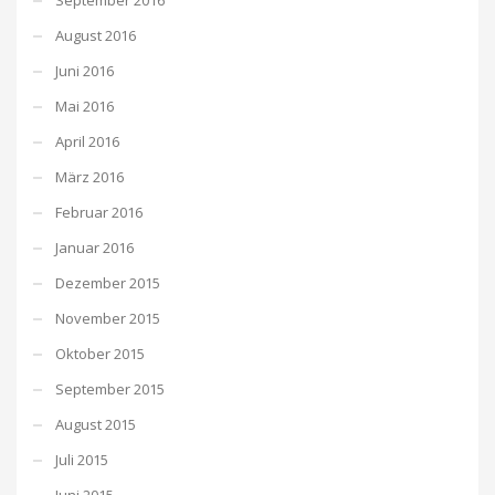
August 2016
Juni 2016
Mai 2016
April 2016
März 2016
Februar 2016
Januar 2016
Dezember 2015
November 2015
Oktober 2015
September 2015
August 2015
Juli 2015
Juni 2015