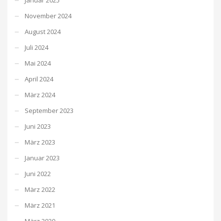
November 2024
August 2024
Juli 2024
Mai 2024
April 2024
März 2024
September 2023
Juni 2023
März 2023
Januar 2023
Juni 2022
März 2022
März 2021
März 2020