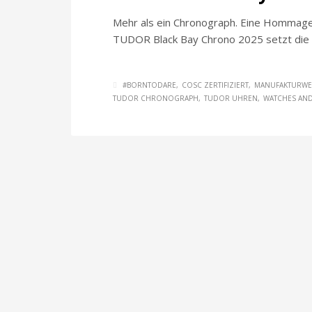
Mehr als ein Chronograph. Eine Hommage
TUDOR Black Bay Chrono 2025 setzt die M
#BORNTODARE
COSC ZERTIFIZIERT
MANUFAKTURWE
TUDOR CHRONOGRAPH
TUDOR UHREN
WATCHES AN