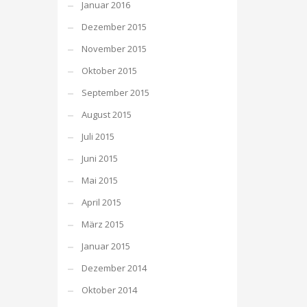
Januar 2016
Dezember 2015
November 2015
Oktober 2015
September 2015
August 2015
Juli 2015
Juni 2015
Mai 2015
April 2015
März 2015
Januar 2015
Dezember 2014
Oktober 2014