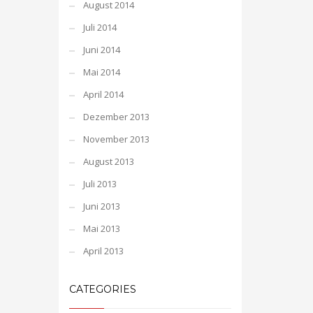
August 2014
Juli 2014
Juni 2014
Mai 2014
April 2014
Dezember 2013
November 2013
August 2013
Juli 2013
Juni 2013
Mai 2013
April 2013
CATEGORIES