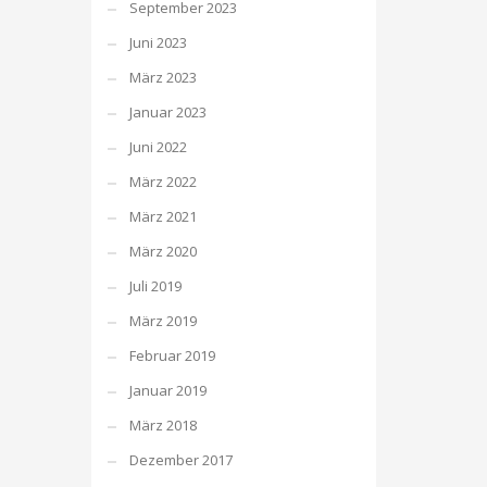
September 2023
Juni 2023
März 2023
Januar 2023
Juni 2022
März 2022
März 2021
März 2020
Juli 2019
März 2019
Februar 2019
Januar 2019
März 2018
Dezember 2017