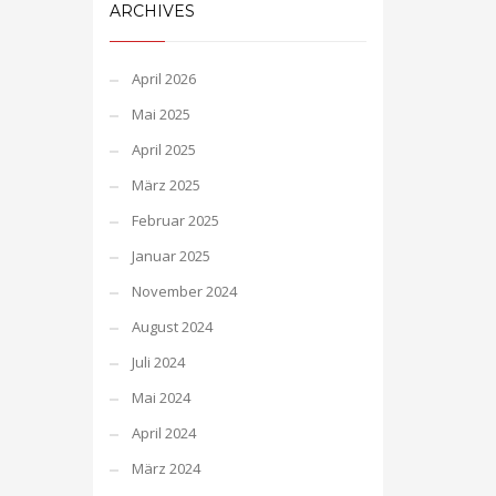
ARCHIVES
April 2026
Mai 2025
April 2025
März 2025
Februar 2025
Januar 2025
November 2024
August 2024
Juli 2024
Mai 2024
April 2024
März 2024