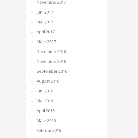
November 2017
Juni 2017
Mai 2017
April 2017
März 2017
Dezember 2016
November 2016
September 2016
August 2016
Juni 2016
Mai 2016
April 2016
März 2016
Februar 2016