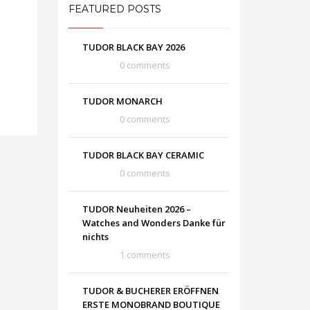
FEATURED POSTS
TUDOR BLACK BAY 2026
0 comments
TUDOR MONARCH
0 comments
TUDOR BLACK BAY CERAMIC
0 comments
TUDOR Neuheiten 2026 –
Watches and Wonders Danke für
nichts
1 comments
TUDOR & BUCHERER ERÖFFNEN
ERSTE MONOBRAND BOUTIQUE