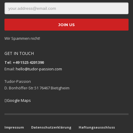
Wir Spammen nicht!
GET IN TOUCH
Tel: +49 1525 4201390
Email:
hello@tudor-passion.com
Tudor-Passion
D. Bonhöffer-Str.51 76467 Bietigheim
Google Maps
Impressum
Datenschutzerklärung
Haftungsausschluss