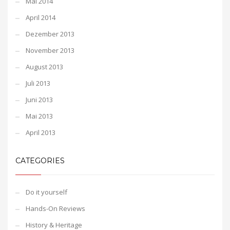
Mai 2014
April 2014
Dezember 2013
November 2013
August 2013
Juli 2013
Juni 2013
Mai 2013
April 2013
CATEGORIES
Do it yourself
Hands-On Reviews
History & Heritage