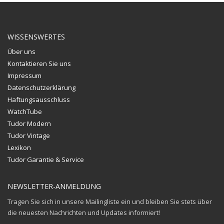
WISSENSWERTES
Über uns
Kontaktieren Sie uns
Impressum
Datenschutzerklärung
Haftungsausschluss
WatchTube
Tudor Modern
Tudor Vintage
Lexikon
Tudor Garantie & Service
NEWSLETTER-ANMELDUNG
Tragen Sie sich in unsere Mailingliste ein und bleiben Sie stets über
die neuesten Nachrichten und Updates informiert!