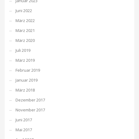
Januar 2023
Juni 2022
März 2022
März 2021
März 2020
Juli 2019
März 2019
Februar 2019
Januar 2019
März 2018
Dezember 2017
November 2017
Juni 2017
Mai 2017