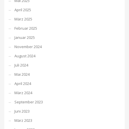
Mai 2025
April 2025
März 2025
Februar 2025
Januar 2025
November 2024
August 2024
Juli 2024
Mai 2024
April 2024
März 2024
September 2023
Juni 2023
März 2023