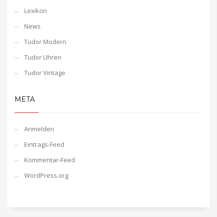
Lexikon
News
Tudor Modern
Tudor Uhren
Tudor Vintage
META
Anmelden
Eintrags-Feed
Kommentar-Feed
WordPress.org