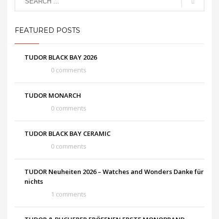
FEATURED POSTS
TUDOR BLACK BAY 2026
0 comments
TUDOR MONARCH
0 comments
TUDOR BLACK BAY CERAMIC
0 comments
TUDOR Neuheiten 2026 – Watches and Wonders Danke für
nichts
1 comments