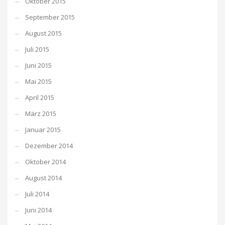
Oktober 2015
September 2015
August 2015
Juli 2015
Juni 2015
Mai 2015
April 2015
März 2015
Januar 2015
Dezember 2014
Oktober 2014
August 2014
Juli 2014
Juni 2014