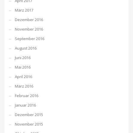
April 2017
März 2017
Dezember 2016
November 2016
September 2016
August 2016
Juni 2016
Mai 2016
April 2016
März 2016
Februar 2016
Januar 2016
Dezember 2015
November 2015