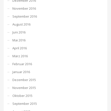
Dezember 2016
November 2016
September 2016
August 2016
Juni 2016
Mai 2016
April 2016
März 2016
Februar 2016
Januar 2016
Dezember 2015
November 2015
Oktober 2015
September 2015