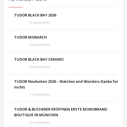
TUDOR BLACK BAY 2026
0 comments
TUDOR MONARCH
0 comments
TUDOR BLACK BAY CERAMIC
0 comments
TUDOR Neuheiten 2026 – Watches and Wonders Danke für
nichts
1 comments
TUDOR & BUCHERER ERÖFFNEN ERSTE MONOBRAND
BOUTIQUE IN MÜNCHEN
0 comments