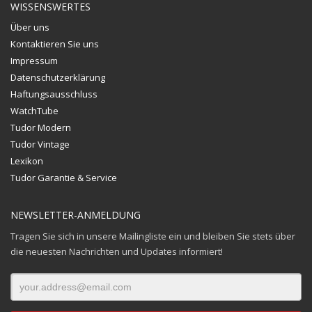
WISSENSWERTES
Über uns
Kontaktieren Sie uns
Impressum
Datenschutzerklärung
Haftungsausschluss
WatchTube
Tudor Modern
Tudor Vintage
Lexikon
Tudor Garantie & Service
NEWSLETTER-ANMELDUNG
Tragen Sie sich in unsere Mailingliste ein und bleiben Sie stets über
die neuesten Nachrichten und Updates informiert!