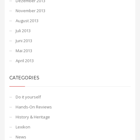
Dezember 2013
November 2013
August 2013
Juli 2013
Juni 2013
Mai 2013
April 2013
CATEGORIES
Do it yourself
Hands-On Reviews
History & Heritage
Lexikon
News