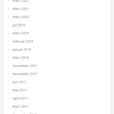
März 2022
März 2021
März 2020
Juli 2019
März 2019
Februar 2019
Januar 2019
März 2018
Dezember 2017
November 2017
Juni 2017
Mai 2017
April 2017
März 2017