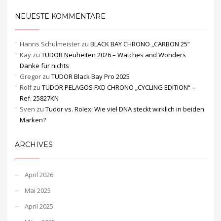
NEUESTE KOMMENTARE
Hanns Schulmeister
zu
BLACK BAY CHRONO „CARBON 25“
Kay
zu
TUDOR Neuheiten 2026 – Watches and Wonders
Danke für nichts
Gregor
zu
TUDOR Black Bay Pro 2025
Rolf
zu
TUDOR PELAGOS FXD CHRONO „CYCLING EDITION“ –
Ref. 25827KN
Sven
zu
Tudor vs. Rolex: Wie viel DNA steckt wirklich in beiden
Marken?
ARCHIVES
April 2026
Mai 2025
April 2025