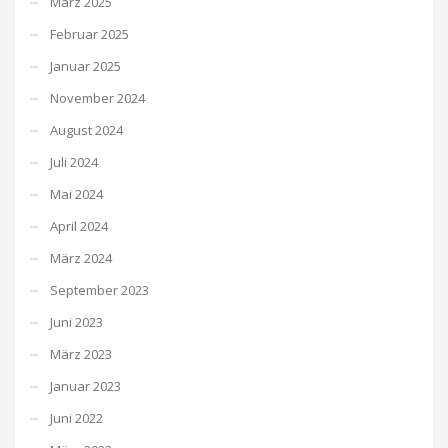
März 2025
Februar 2025
Januar 2025
November 2024
August 2024
Juli 2024
Mai 2024
April 2024
März 2024
September 2023
Juni 2023
März 2023
Januar 2023
Juni 2022