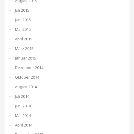
August 2015
Juli 2015
Juni 2015
Mai 2015
April 2015
März 2015
Januar 2015
Dezember 2014
Oktober 2014
August 2014
Juli 2014
Juni 2014
Mai 2014
April 2014