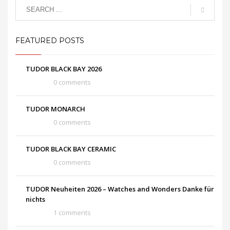
FEATURED POSTS
TUDOR BLACK BAY 2026
0 comments
TUDOR MONARCH
0 comments
TUDOR BLACK BAY CERAMIC
0 comments
TUDOR Neuheiten 2026 – Watches and Wonders Danke für
nichts
1 comments