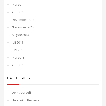
Mai 2014
April 2014
Dezember 2013
November 2013
August 2013
Juli 2013
Juni 2013
Mai 2013
April 2013
CATEGORIES
Do it yourself
Hands-On Reviews