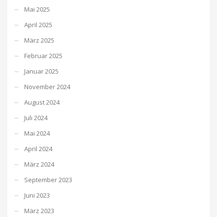
Mai 2025
April 2025
März 2025
Februar 2025
Januar 2025
November 2024
August 2024
Juli 2024
Mai 2024
April 2024
März 2024
September 2023
Juni 2023
März 2023