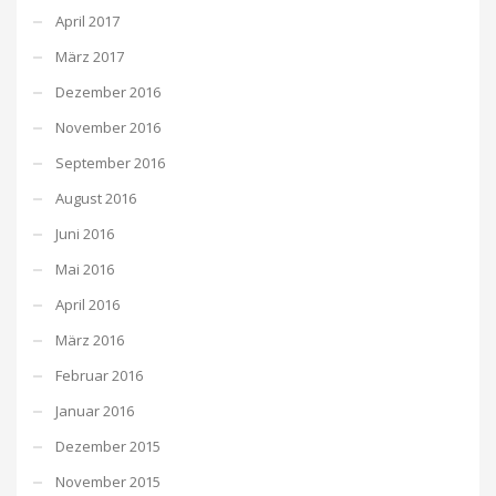
April 2017
März 2017
Dezember 2016
November 2016
September 2016
August 2016
Juni 2016
Mai 2016
April 2016
März 2016
Februar 2016
Januar 2016
Dezember 2015
November 2015