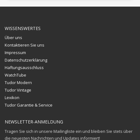
WISSENSWERTES
Über uns
Kontaktieren Sie uns
Impressum
Datenschutzerklärung
Haftungsausschluss
WatchTube
Tudor Modern
Tudor Vintage
Lexikon
Tudor Garantie & Service
NEWSLETTER-ANMELDUNG
Tragen Sie sich in unsere Mailingliste ein und bleiben Sie stets über
die neuesten Nachrichten und Updates informiert!