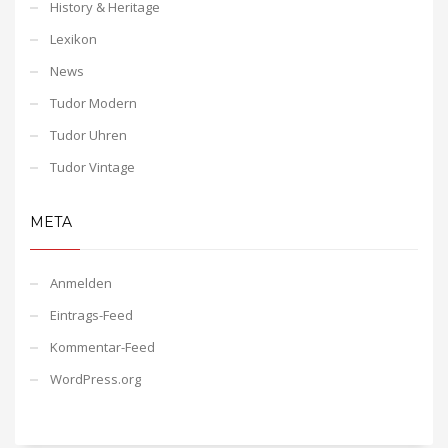
History & Heritage
Lexikon
News
Tudor Modern
Tudor Uhren
Tudor Vintage
META
Anmelden
Eintrags-Feed
Kommentar-Feed
WordPress.org