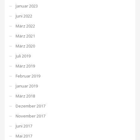
Januar 2023
Juni 2022
März 2022
März 2021
März 2020
Juli 2019
März 2019
Februar 2019
Januar 2019
März 2018
Dezember 2017
November 2017
Juni 2017
Mai 2017