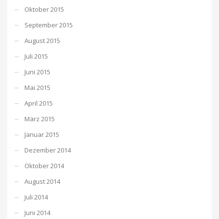
Oktober 2015
September 2015
August 2015
Juli 2015
Juni 2015
Mai 2015
April 2015
März 2015
Januar 2015
Dezember 2014
Oktober 2014
August 2014
Juli 2014
Juni 2014