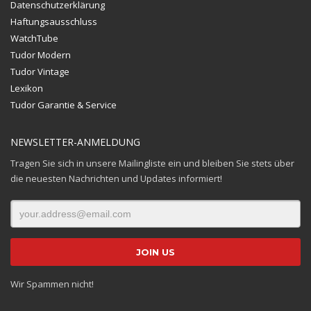
Datenschutzerklärung
Haftungsausschluss
WatchTube
Tudor Modern
Tudor Vintage
Lexikon
Tudor Garantie & Service
NEWSLETTER-ANMELDUNG
Tragen Sie sich in unsere Mailingliste ein und bleiben Sie stets über
die neuesten Nachrichten und Updates informiert!
Wir Spammen nicht!