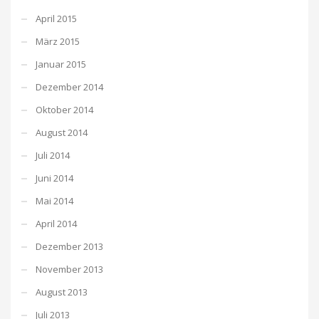
April 2015
März 2015
Januar 2015
Dezember 2014
Oktober 2014
August 2014
Juli 2014
Juni 2014
Mai 2014
April 2014
Dezember 2013
November 2013
August 2013
Juli 2013