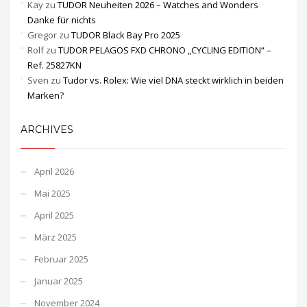
Kay
zu
TUDOR Neuheiten 2026 – Watches and Wonders
Danke für nichts
Gregor
zu
TUDOR Black Bay Pro 2025
Rolf
zu
TUDOR PELAGOS FXD CHRONO „CYCLING EDITION“ –
Ref. 25827KN
Sven
zu
Tudor vs. Rolex: Wie viel DNA steckt wirklich in beiden
Marken?
ARCHIVES
April 2026
Mai 2025
April 2025
März 2025
Februar 2025
Januar 2025
November 2024