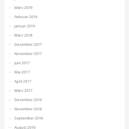
März 2019
Februar 2019
Januar 2019
März 2018
Dezember 2017
November 2017
Juni 2017
Mai 2017
April 2017
März 2017
Dezember 2016
November 2016
September 2016
August 2016