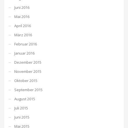
Juni 2016
Mai 2016
April 2016
März 2016
Februar 2016
Januar 2016
Dezember 2015
November 2015
Oktober 2015
September 2015
August 2015
Juli 2015
Juni 2015
Mai 2015