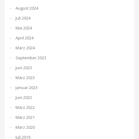
August 2024
Juli 2024
Mai 2024
April 2024
März 2024
September 2023
Juni 2023
März 2023
Januar 2023
Juni 2022
März 2022
März 2021
März 2020
Juli 2019