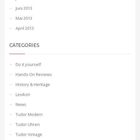
Juni 2013
Mai 2013
April 2013
CATEGORIES
Do it yourself
Hands-On Reviews
History & Heritage
Lexikon
News
Tudor Modern
Tudor Uhren
Tudor Vintage