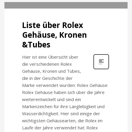
Liste über Rolex
Gehäuse, Kronen
&Tubes
Hier ist eine Übersicht über
die verschiedenen Rolex
Gehäuse, Kronen und Tubes,
die in der Geschichte der
Marke verwendet wurden: Rolex Gehäuse
Rolex Gehäuse haben sich über die Jahre
weiterentwickelt und sind ein
Markenzeichen für ihre Langlebigkeit und
Wasserdichtigkeit. Hier sind einige der
wichtigsten Gehäusearten, die Rolex im
Laufe der Jahre verwendet hat: Rolex