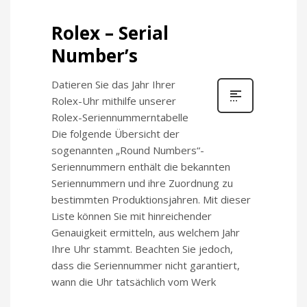
Rolex – Serial
Number’s
Datieren Sie das Jahr Ihrer
Rolex-Uhr mithilfe unserer
Rolex-Seriennummerntabelle
Die folgende Übersicht der
sogenannten „Round Numbers“-
Seriennummern enthält die bekannten
Seriennummern und ihre Zuordnung zu
bestimmten Produktionsjahren. Mit dieser
Liste können Sie mit hinreichender
Genauigkeit ermitteln, aus welchem Jahr
Ihre Uhr stammt. Beachten Sie jedoch,
dass die Seriennummer nicht garantiert,
wann die Uhr tatsächlich vom Werk