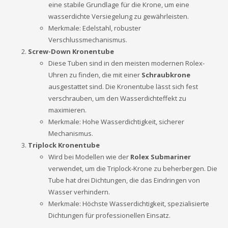
eine stabile Grundlage für die Krone, um eine
wasserdichte Versiegelung zu gewährleisten.
Merkmale: Edelstahl, robuster
Verschlussmechanismus.
Screw-Down Kronentube
Diese Tuben sind in den meisten modernen Rolex-
Uhren zu finden, die mit einer
Schraubkrone
ausgestattet sind. Die Kronentube lässt sich fest
verschrauben, um den Wasserdichteffekt zu
maximieren.
Merkmale: Hohe Wasserdichtigkeit, sicherer
Mechanismus.
Triplock Kronentube
Wird bei Modellen wie der
Rolex Submariner
verwendet, um die Triplock-Krone zu beherbergen. Die
Tube hat drei Dichtungen, die das Eindringen von
Wasser verhindern.
Merkmale: Höchste Wasserdichtigkeit, spezialisierte
Dichtungen für professionellen Einsatz.