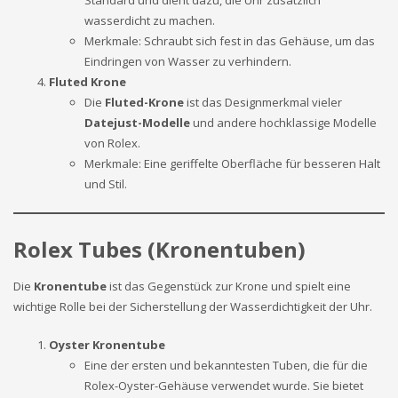
wasserdicht zu machen.
Merkmale: Schraubt sich fest in das Gehäuse, um das
Eindringen von Wasser zu verhindern.
Fluted Krone
Die
Fluted-Krone
ist das Designmerkmal vieler
Datejust-Modelle
und andere hochklassige Modelle
von Rolex.
Merkmale: Eine geriffelte Oberfläche für besseren Halt
und Stil.
Rolex Tubes (Kronentuben)
Die
Kronentube
ist das Gegenstück zur Krone und spielt eine
wichtige Rolle bei der Sicherstellung der Wasserdichtigkeit der Uhr.
Oyster Kronentube
Eine der ersten und bekanntesten Tuben, die für die
Rolex-Oyster-Gehäuse verwendet wurde. Sie bietet