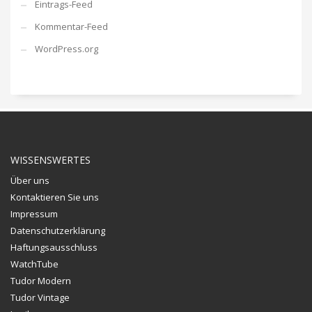
Eintrags-Feed
Kommentar-Feed
WordPress.org
WISSENSWERTES
Über uns
Kontaktieren Sie uns
Impressum
Datenschutzerklärung
Haftungsausschluss
WatchTube
Tudor Modern
Tudor Vintage