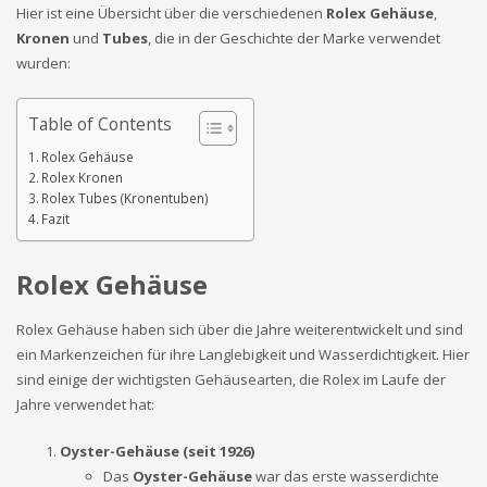
Hier ist eine Übersicht über die verschiedenen
Rolex Gehäuse
,
Kronen
und
Tubes
, die in der Geschichte der Marke verwendet
wurden:
Table of Contents
Rolex Gehäuse
Rolex Kronen
Rolex Tubes (Kronentuben)
Fazit
Rolex Gehäuse
Rolex Gehäuse haben sich über die Jahre weiterentwickelt und sind
ein Markenzeichen für ihre Langlebigkeit und Wasserdichtigkeit. Hier
sind einige der wichtigsten Gehäusearten, die Rolex im Laufe der
Jahre verwendet hat:
Oyster-Gehäuse (seit 1926)
Das
Oyster-Gehäuse
war das erste wasserdichte