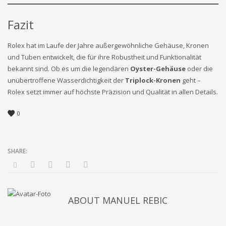
Fazit
Rolex hat im Laufe der Jahre außergewöhnliche Gehäuse, Kronen
und Tuben entwickelt, die für ihre Robustheit und Funktionalität
bekannt sind. Ob es um die legendären
Oyster-Gehäuse
oder die
unübertroffene Wasserdichtigkeit der
Triplock-Kronen
geht –
Rolex setzt immer auf höchste Präzision und Qualität in allen Details.
0
ABOUT
MANUEL REBIC