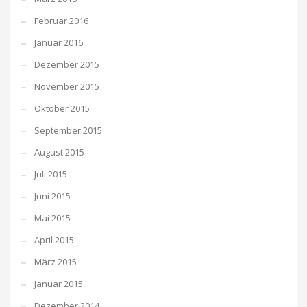
Februar 2016
Januar 2016
Dezember 2015
November 2015
Oktober 2015
September 2015
August 2015
Juli 2015
Juni 2015
Mai 2015
April 2015
März 2015
Januar 2015
Dezember 2014