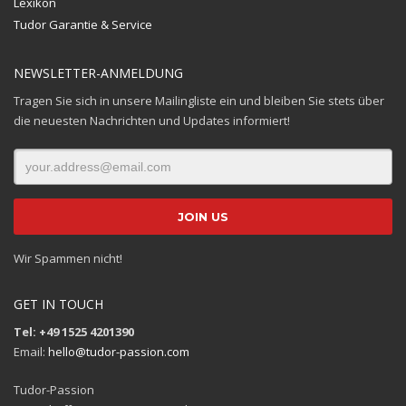
Lexikon
Tudor Garantie & Service
NEWSLETTER-ANMELDUNG
Tragen Sie sich in unsere Mailingliste ein und bleiben Sie stets über
die neuesten Nachrichten und Updates informiert!
Wir Spammen nicht!
GET IN TOUCH
Tel: +49 1525 4201390
Email:
hello@tudor-passion.com
Tudor-Passion