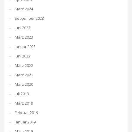
März 2024
September 2023
Juni 2023
März 2023
Januar 2023
Juni 2022
März 2022
März 2021
März 2020
Juli 2019
März 2019
Februar 2019
Januar 2019
März 2018