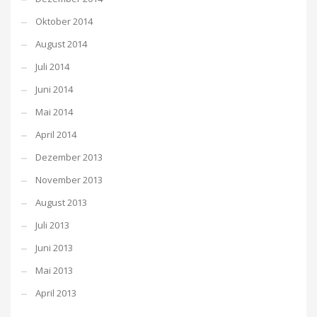
Oktober 2014
August 2014
Juli 2014
Juni 2014
Mai 2014
April 2014
Dezember 2013
November 2013
August 2013
Juli 2013
Juni 2013
Mai 2013
April 2013