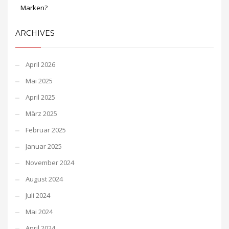
Marken?
ARCHIVES
April 2026
Mai 2025
April 2025
März 2025
Februar 2025
Januar 2025
November 2024
August 2024
Juli 2024
Mai 2024
April 2024