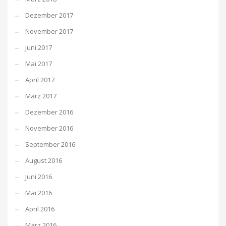
Dezember 2017
November 2017
Juni 2017
Mai 2017
April 2017
März 2017
Dezember 2016
November 2016
September 2016
August 2016
Juni 2016
Mai 2016
April 2016
März 2016