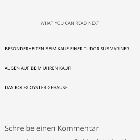
WHAT YOU CAN READ NEXT
BESONDERHEITEN BEIM KAUF EINER TUDOR SUBMARINER
AUGEN AUF BEIM UHREN KAUF!
DAS ROLEX OYSTER GEHÄUSE
Schreibe einen Kommentar