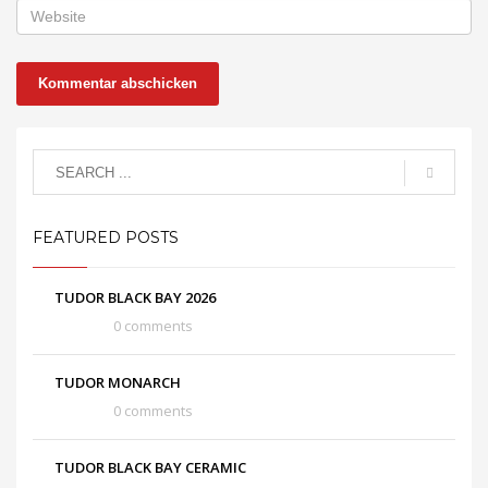
FEATURED POSTS
TUDOR BLACK BAY 2026
0 comments
TUDOR MONARCH
0 comments
TUDOR BLACK BAY CERAMIC