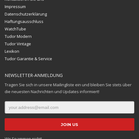
Impressum
Datenschutzerklärung
Haftungsausschluss
WatchTube
Tudor Modern
Tudor Vintage
Lexikon
Tudor Garantie & Service
NEWSLETTER-ANMELDUNG
Tragen Sie sich in unsere Mailingliste ein und bleiben Sie stets über
die neuesten Nachrichten und Updates informiert!
Wir Spammen nicht!