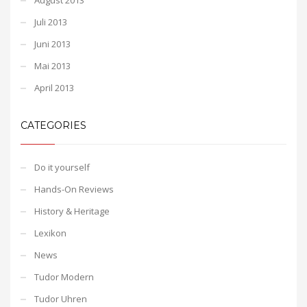
Juli 2013
Juni 2013
Mai 2013
April 2013
CATEGORIES
Do it yourself
Hands-On Reviews
History & Heritage
Lexikon
News
Tudor Modern
Tudor Uhren