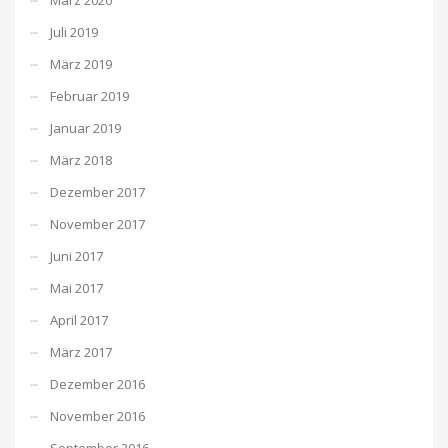
Juli 2019
März 2019
Februar 2019
Januar 2019
März 2018
Dezember 2017
November 2017
Juni 2017
Mai 2017
April 2017
März 2017
Dezember 2016
November 2016
September 2016