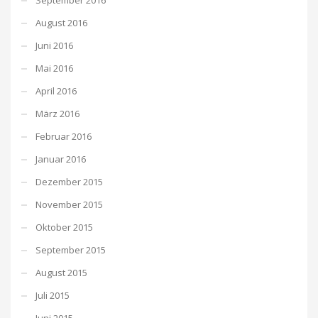
August 2016
Juni 2016
Mai 2016
April 2016
März 2016
Februar 2016
Januar 2016
Dezember 2015
November 2015
Oktober 2015
September 2015
August 2015
Juli 2015
Juni 2015