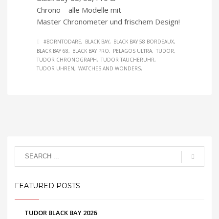
Chrono – alle Modelle mit
Master Chronometer und frischem Design!
#BORNTODARE
BLACK BAY
BLACK BAY 58 BORDEAUX
BLACK BAY 68
BLACK BAY PRO
PELAGOS ULTRA
TUDOR
TUDOR CHRONOGRAPH
TUDOR TAUCHERUHR
TUDOR UHREN
WATCHES AND WONDERS
FEATURED POSTS
TUDOR BLACK BAY 2026