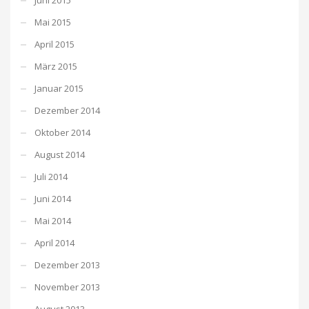
Mai 2015
April 2015
März 2015
Januar 2015
Dezember 2014
Oktober 2014
August 2014
Juli 2014
Juni 2014
Mai 2014
April 2014
Dezember 2013
November 2013
August 2013