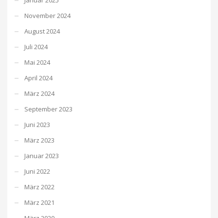
November 2024
August 2024
Juli 2024
Mai 2024
April 2024
März 2024
September 2023
Juni 2023
März 2023
Januar 2023
Juni 2022
März 2022
März 2021
März 2020