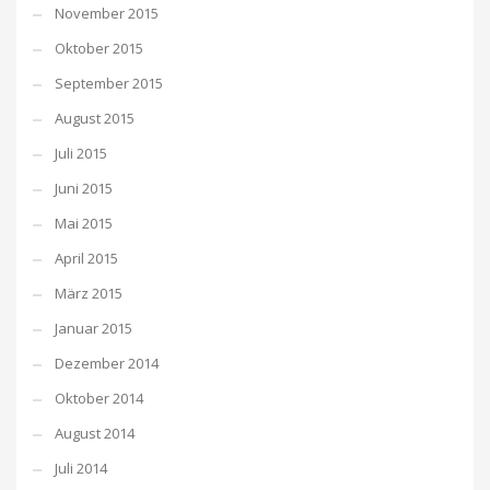
November 2015
Oktober 2015
September 2015
August 2015
Juli 2015
Juni 2015
Mai 2015
April 2015
März 2015
Januar 2015
Dezember 2014
Oktober 2014
August 2014
Juli 2014