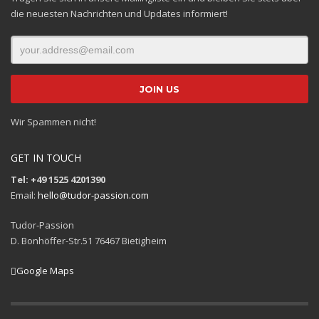
die neuesten Nachrichten und Updates informiert!
Wir Spammen nicht!
GET IN TOUCH
Tel: +49 1525 4201390
Email:
hello@tudor-passion.com
Tudor-Passion
D. Bonhöffer-Str.51 76467 Bietigheim
Google Maps