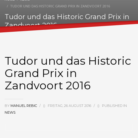
TUDOR UND DAS HISTORIC GRAND PRIX IN ZANDVOORT 2016
Tudor und das Historic Grand Prix in
Zandvoort 2016
Tudor und das Historic
Grand Prix in
Zandvoort 2016
BY
MANUEL REBIC
/
FREITAG, 26 AUGUST 2016
/
PUBLISHED IN
NEWS