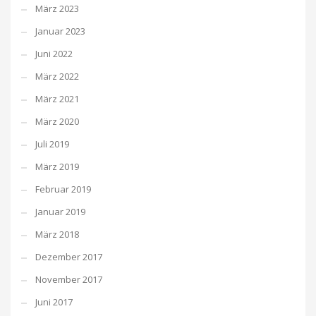
März 2023
Januar 2023
Juni 2022
März 2022
März 2021
März 2020
Juli 2019
März 2019
Februar 2019
Januar 2019
März 2018
Dezember 2017
November 2017
Juni 2017