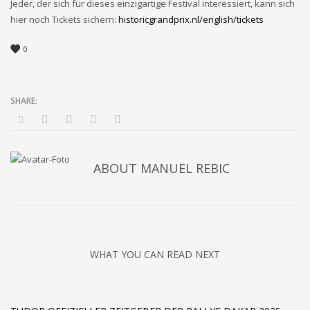
Jeder, der sich für dieses einzigartige Festival interessiert, kann sich
hier noch Tickets sichern:
historicgrandprix.nl/english/tickets
0
ABOUT
MANUEL REBIC
WHAT YOU CAN READ NEXT