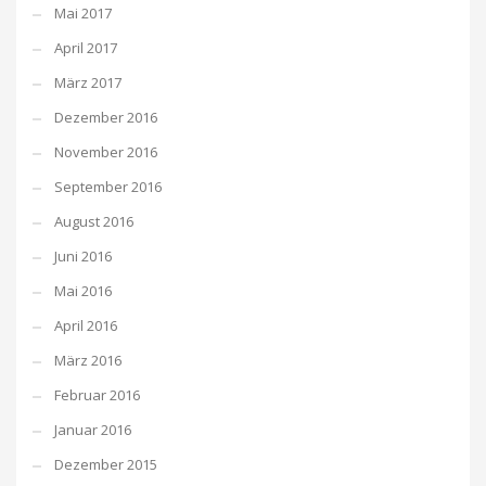
Mai 2017
April 2017
März 2017
Dezember 2016
November 2016
September 2016
August 2016
Juni 2016
Mai 2016
April 2016
März 2016
Februar 2016
Januar 2016
Dezember 2015