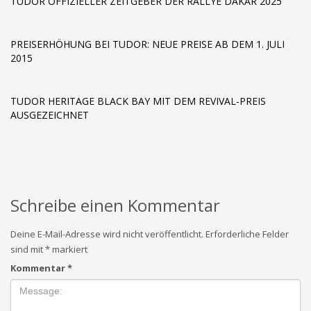
TUDOR OFFIZIELLER ZEITGEBER DER RALLYE DAKAR 2025
PREISERHÖHUNG BEI TUDOR: NEUE PREISE AB DEM 1. JULI
2015
TUDOR HERITAGE BLACK BAY MIT DEM REVIVAL-PREIS
AUSGEZEICHNET
Schreibe einen Kommentar
Deine E-Mail-Adresse wird nicht veröffentlicht.
Erforderliche Felder
sind mit
*
markiert
Kommentar
*