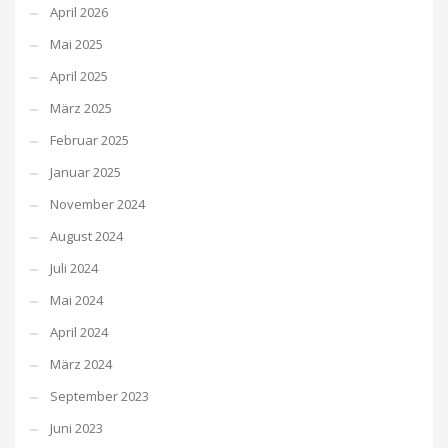
April 2026
Mai 2025
April 2025
März 2025
Februar 2025
Januar 2025
November 2024
August 2024
Juli 2024
Mai 2024
April 2024
März 2024
September 2023
Juni 2023