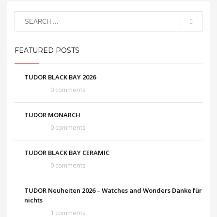
FEATURED POSTS
TUDOR BLACK BAY 2026
0 comments
TUDOR MONARCH
0 comments
TUDOR BLACK BAY CERAMIC
0 comments
TUDOR Neuheiten 2026 – Watches and Wonders Danke für
nichts
1 comments