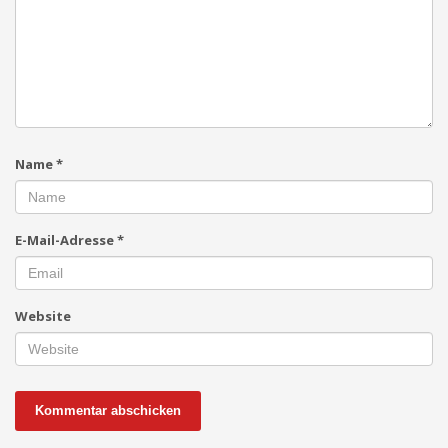
Name
*
E-Mail-Adresse
*
Website