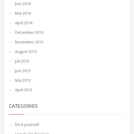
Juni 2014
Mai 2014
April 2014
Dezember 2013
November 2013
August 2013
Juli 2013
Juni 2013
Mai 2013
April 2013
CATEGORIES
Do it yourself