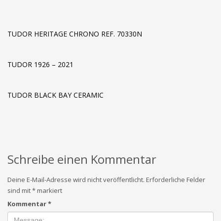
TUDOR HERITAGE CHRONO REF. 70330N
TUDOR 1926 – 2021
TUDOR BLACK BAY CERAMIC
Schreibe einen Kommentar
Deine E-Mail-Adresse wird nicht veröffentlicht.
Erforderliche Felder
sind mit
*
markiert
Kommentar
*