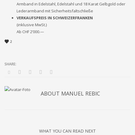
Armband in Edelstahl, Edelstahl und 18 Karat Gelbgold oder
Lederarmband mit Sicherheitsfaltschließe
VERKAUFSPREIS IN SCHWEIZERFRANKEN
(inklusive MwSt.)
Ab CHF 2’000.—
2
ABOUT
MANUEL REBIC
WHAT YOU CAN READ NEXT