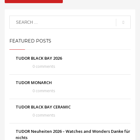
FEATURED POSTS
TUDOR BLACK BAY 2026
0 comments
TUDOR MONARCH
0 comments
TUDOR BLACK BAY CERAMIC
0 comments
TUDOR Neuheiten 2026 – Watches and Wonders Danke für
nichts