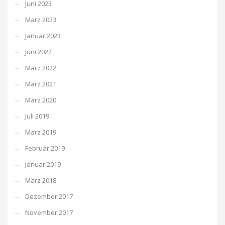
Juni 2023
März 2023
Januar 2023
Juni 2022
März 2022
März 2021
März 2020
Juli 2019
März 2019
Februar 2019
Januar 2019
März 2018
Dezember 2017
November 2017