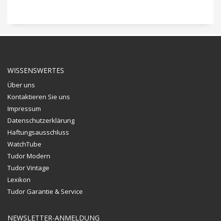
WISSENSWERTES
Über uns
Kontaktieren Sie uns
Impressum
Datenschutzerklärung
Haftungsausschluss
WatchTube
Tudor Modern
Tudor Vintage
Lexikon
Tudor Garantie & Service
NEWSLETTER-ANMELDUNG