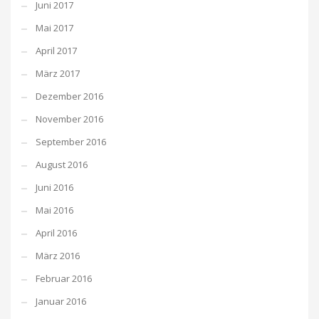
Juni 2017
Mai 2017
April 2017
März 2017
Dezember 2016
November 2016
September 2016
August 2016
Juni 2016
Mai 2016
April 2016
März 2016
Februar 2016
Januar 2016