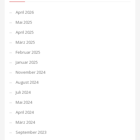
April 2026
Mai 2025
April 2025
März 2025
Februar 2025
Januar 2025
November 2024
August 2024
Juli 2024
Mai 2024
April 2024
März 2024
September 2023