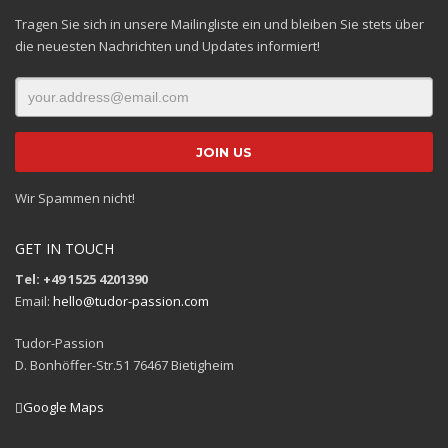
Tragen Sie sich in unsere Mailingliste ein und bleiben Sie stets über
die neuesten Nachrichten und Updates informiert!
Wir Spammen nicht!
GET IN TOUCH
Tel: +49 1525 4201390
Email:
hello@tudor-passion.com
Tudor-Passion
D. Bonhöffer-Str.51 76467 Bietigheim
Google Maps