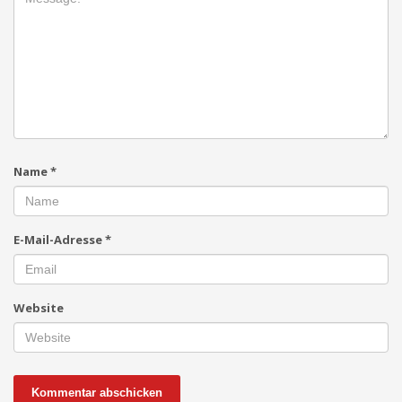
Name
*
E-Mail-Adresse
*
Website