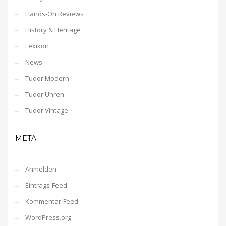
Hands-On Reviews
History & Heritage
Lexikon
News
Tudor Modern
Tudor Uhren
Tudor Vintage
META
Anmelden
Eintrags-Feed
Kommentar-Feed
WordPress.org