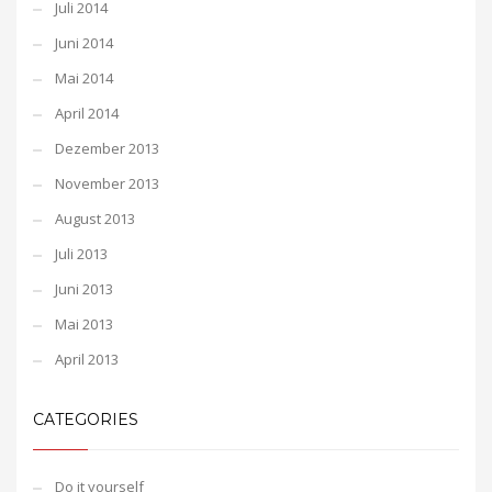
Juli 2014
Juni 2014
Mai 2014
April 2014
Dezember 2013
November 2013
August 2013
Juli 2013
Juni 2013
Mai 2013
April 2013
CATEGORIES
Do it yourself