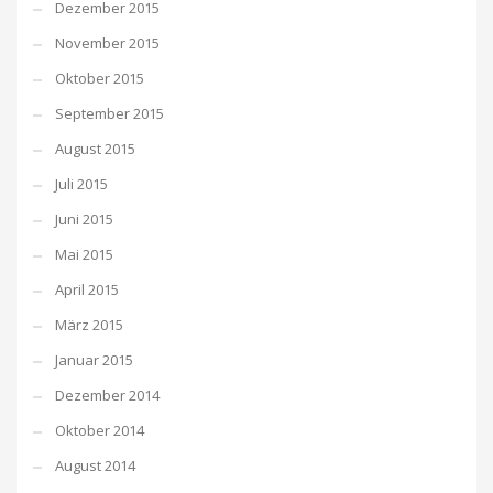
Dezember 2015
November 2015
Oktober 2015
September 2015
August 2015
Juli 2015
Juni 2015
Mai 2015
April 2015
März 2015
Januar 2015
Dezember 2014
Oktober 2014
August 2014