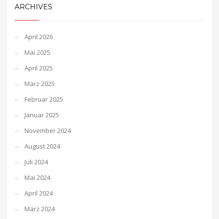
ARCHIVES
April 2026
Mai 2025
April 2025
März 2025
Februar 2025
Januar 2025
November 2024
August 2024
Juli 2024
Mai 2024
April 2024
März 2024