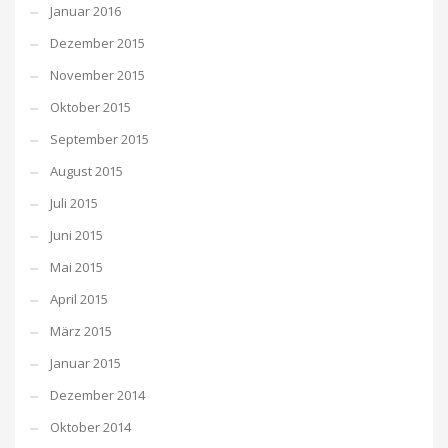
Januar 2016
Dezember 2015
November 2015
Oktober 2015
September 2015
August 2015
Juli 2015
Juni 2015
Mai 2015
April 2015
März 2015
Januar 2015
Dezember 2014
Oktober 2014