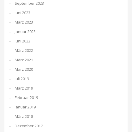
September 2023
Juni 2023
März 2023
Januar 2023
Juni 2022
März 2022
März 2021
März 2020
Juli 2019
März 2019
Februar 2019
Januar 2019
März 2018
Dezember 2017