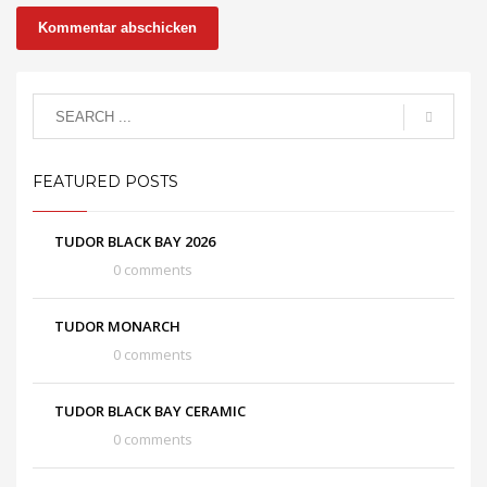
FEATURED POSTS
TUDOR BLACK BAY 2026
0 comments
TUDOR MONARCH
0 comments
TUDOR BLACK BAY CERAMIC
0 comments