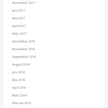
November 2017
Juni 2017
Mai 2017
April 2017
März 2017
Dezember 2016
November 2016
September 2016
August 2016
Juni 2016
Mai 2016
April 2016
März 2016
Februar 2016