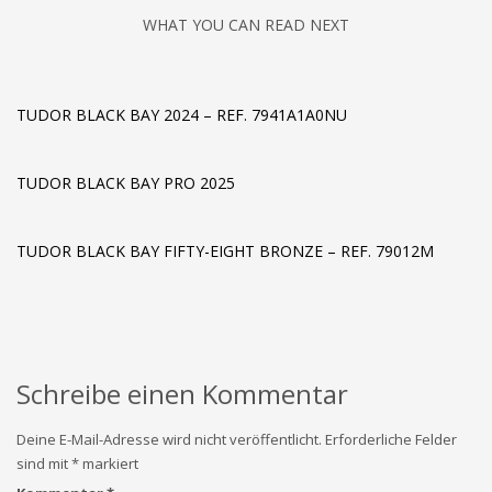
WHAT YOU CAN READ NEXT
TUDOR BLACK BAY 2024 – REF. 7941A1A0NU
TUDOR BLACK BAY PRO 2025
TUDOR BLACK BAY FIFTY-EIGHT BRONZE – REF. 79012M
Schreibe einen Kommentar
Deine E-Mail-Adresse wird nicht veröffentlicht.
Erforderliche Felder
sind mit
*
markiert