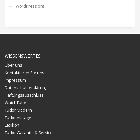
WordPress.org
WISSENSWERTES
Über uns
Kontaktieren Sie uns
Impressum
Datenschutzerklärung
Haftungsausschluss
WatchTube
Tudor Modern
Tudor Vintage
Lexikon
Tudor Garantie & Service