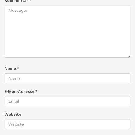
Kommentar
*
Name
*
E-Mail-Adresse
*
Website