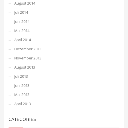
August 2014
Juli 2014
Juni 2014
Mai 2014
April 2014
Dezember 2013
November 2013
August 2013
Juli 2013
Juni 2013
Mai 2013
April 2013
CATEGORIES