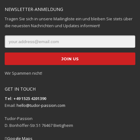
NEWSLETTER-ANMELDUNG
Tragen Sie sich in unsere Mailingliste ein und bleiben Sie stets über
die neuesten Nachrichten und Updates informiert!
Wir Spammen nicht!
GET IN TOUCH
Tel: +49 1525 4201390
Email:
hello@tudor-passion.com
Tudor-Passion
D. Bonhöffer-Str.51 76467 Bietigheim
Google Maps