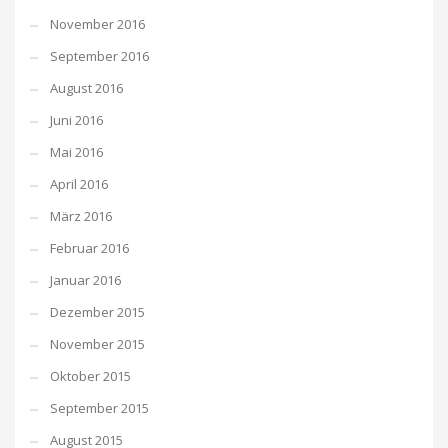
November 2016
September 2016
August 2016
Juni 2016
Mai 2016
April 2016
März 2016
Februar 2016
Januar 2016
Dezember 2015
November 2015
Oktober 2015
September 2015
August 2015