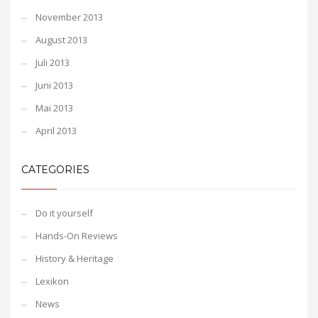
November 2013
August 2013
Juli 2013
Juni 2013
Mai 2013
April 2013
CATEGORIES
Do it yourself
Hands-On Reviews
History & Heritage
Lexikon
News