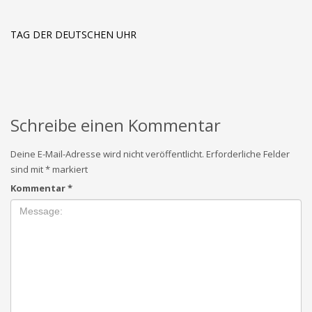
TAG DER DEUTSCHEN UHR
Schreibe einen Kommentar
Deine E-Mail-Adresse wird nicht veröffentlicht.
Erforderliche Felder
sind mit
*
markiert
Kommentar
*