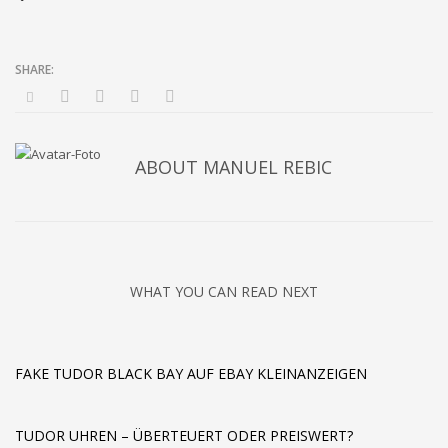
ABOUT
MANUEL REBIC
WHAT YOU CAN READ NEXT
FAKE TUDOR BLACK BAY AUF EBAY KLEINANZEIGEN
TUDOR UHREN – ÜBERTEUERT ODER PREISWERT?