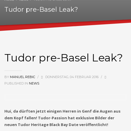
Tudor pre-Basel Leak?
Tudor pre-Basel Leak?
BY
MANUEL REBIC
/
DONNERSTAG, 04 FEBRUAR 2016
/
PUBLISHED IN
NEWS
Hui, da dürften jetzt einigen Herren in Genf die Augen aus
dem Kopf fallen! Tudor-Passion hat exklusive Bilder der
neuen Tudor Heritage Black Bay Date veröffentlicht!