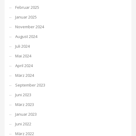
Februar 2025
Januar 2025
November 2024
August 2024
Juli 2024
Mai 2024
April 2024
März 2024
September 2023
Juni 2023
März 2023
Januar 2023
Juni 2022
März 2022