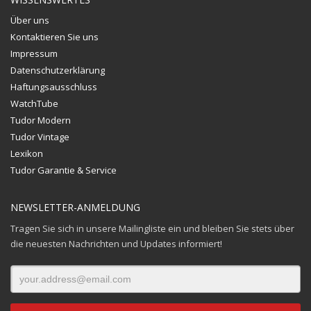
Über uns
Kontaktieren Sie uns
Impressum
Datenschutzerklärung
Haftungsausschluss
WatchTube
Tudor Modern
Tudor Vintage
Lexikon
Tudor Garantie & Service
NEWSLETTER-ANMELDUNG
Tragen Sie sich in unsere Mailingliste ein und bleiben Sie stets über
die neuesten Nachrichten und Updates informiert!