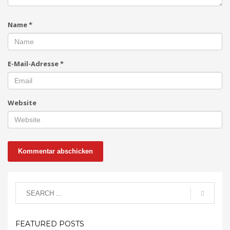
Name
*
E-Mail-Adresse
*
Website
FEATURED POSTS