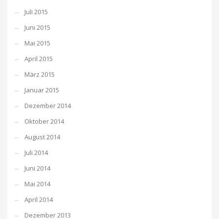
Juli 2015
Juni 2015
Mai 2015
April 2015
März 2015
Januar 2015
Dezember 2014
Oktober 2014
August 2014
Juli 2014
Juni 2014
Mai 2014
April 2014
Dezember 2013