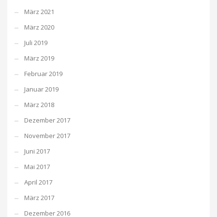
März 2021
März 2020
Juli 2019
März 2019
Februar 2019
Januar 2019
März 2018
Dezember 2017
November 2017
Juni 2017
Mai 2017
April 2017
März 2017
Dezember 2016