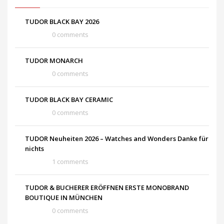
TUDOR BLACK BAY 2026
0 comments
TUDOR MONARCH
0 comments
TUDOR BLACK BAY CERAMIC
0 comments
TUDOR Neuheiten 2026 – Watches and Wonders Danke für
nichts
1 comments
TUDOR & BUCHERER ERÖFFNEN ERSTE MONOBRAND
BOUTIQUE IN MÜNCHEN
0 comments