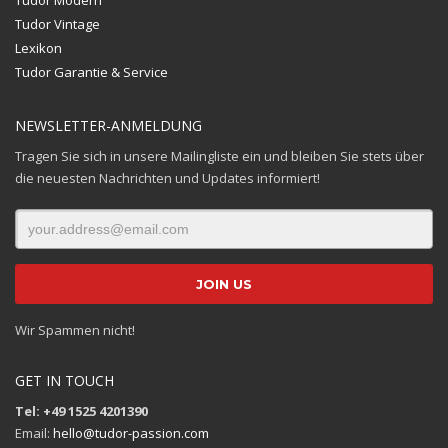
Tudor Modern
Tudor Vintage
Lexikon
Tudor Garantie & Service
NEWSLETTER-ANMELDUNG
Tragen Sie sich in unsere Mailingliste ein und bleiben Sie stets über
die neuesten Nachrichten und Updates informiert!
Wir Spammen nicht!
GET IN TOUCH
Tel: +49 1525 4201390
Email:
hello@tudor-passion.com