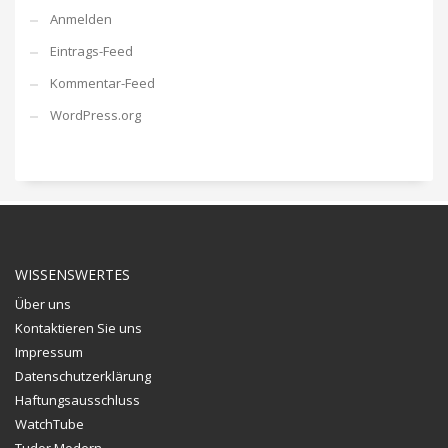
Anmelden
Eintrags-Feed
Kommentar-Feed
WordPress.org
WISSENSWERTES
Über uns
Kontaktieren Sie uns
Impressum
Datenschutzerklärung
Haftungsausschluss
WatchTube