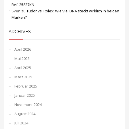
Ref. 25827KN
Sven
zu
Tudor vs. Rolex: Wie viel DNA steckt wirklich in beiden
Marken?
ARCHIVES
April 2026
Mai 2025
April 2025
März 2025
Februar 2025
Januar 2025
November 2024
August 2024
Juli 2024