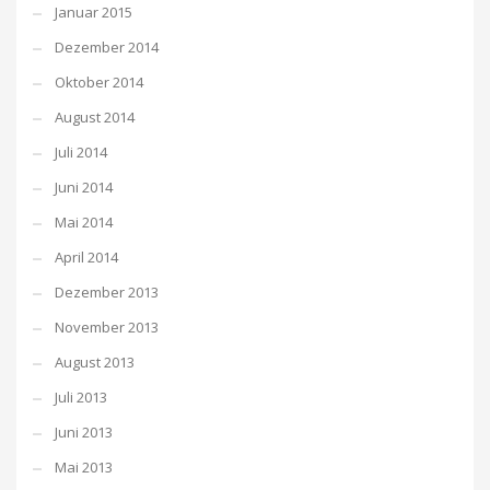
Januar 2015
Dezember 2014
Oktober 2014
August 2014
Juli 2014
Juni 2014
Mai 2014
April 2014
Dezember 2013
November 2013
August 2013
Juli 2013
Juni 2013
Mai 2013