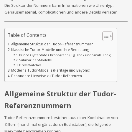
Die Struktur der Nummern kann Informationen wie Uhrentyp,
Gehäusematerial, Komplikationen und andere Details verraten.
Table of Contents
Allgemeine Struktur der Tudor-Referenznummern
Klassische Tudor-Modelle und ihre Bedeutung
Prince Oysterdate Chronograph (Big Block und Small Block)
Submariner-Modelle
Dress Watches
Moderne Tudor-Modelle (Heritage und Beyond)
Besondere Hinweise zu Tudor-Referenzen
Allgemeine Struktur der Tudor-
Referenznummern
Tudor-Referenznummern bestehen aus einer Kombination von
Ziffern (manchmal ergänzt durch Buchstaben), die folgende
Merkmale beschreiben können: