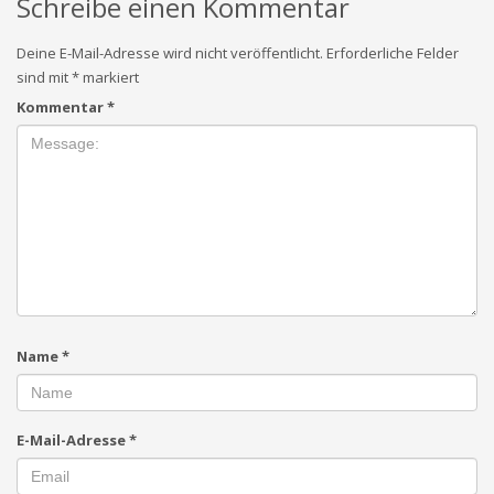
Schreibe einen Kommentar
Deine E-Mail-Adresse wird nicht veröffentlicht.
Erforderliche Felder
sind mit
*
markiert
Kommentar
*
Name
*
E-Mail-Adresse
*