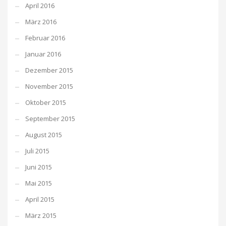
April 2016
März 2016
Februar 2016
Januar 2016
Dezember 2015
November 2015
Oktober 2015
September 2015
August 2015
Juli 2015
Juni 2015
Mai 2015
April 2015
März 2015