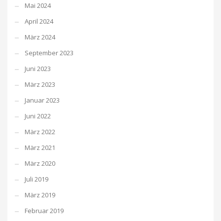
Mai 2024
April 2024
März 2024
September 2023
Juni 2023
März 2023
Januar 2023
Juni 2022
März 2022
März 2021
März 2020
Juli 2019
März 2019
Februar 2019