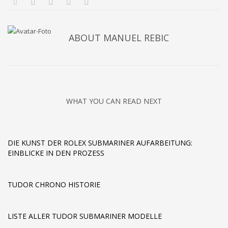
ABOUT
MANUEL REBIC
WHAT YOU CAN READ NEXT
DIE KUNST DER ROLEX SUBMARINER AUFARBEITUNG:
EINBLICKE IN DEN PROZESS
TUDOR CHRONO HISTORIE
LISTE ALLER TUDOR SUBMARINER MODELLE