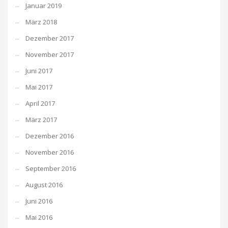
Januar 2019
März 2018
Dezember 2017
November 2017
Juni 2017
Mai 2017
April 2017
März 2017
Dezember 2016
November 2016
September 2016
August 2016
Juni 2016
Mai 2016