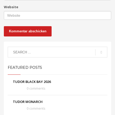
Website
FEATURED POSTS
TUDOR BLACK BAY 2026
0 comments
TUDOR MONARCH
0 comments