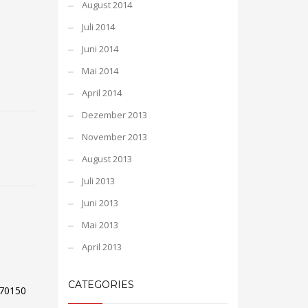
August 2014
Juli 2014
Juni 2014
Mai 2014
April 2014
Dezember 2013
November 2013
August 2013
Juli 2013
Juni 2013
Mai 2013
April 2013
CATEGORIES
70150