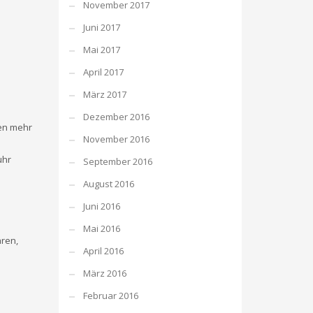
November 2017
Juni 2017
Mai 2017
April 2017
März 2017
Dezember 2016
ten mehr
November 2016
uhr
September 2016
August 2016
Juni 2016
Mai 2016
hren,
April 2016
März 2016
Februar 2016