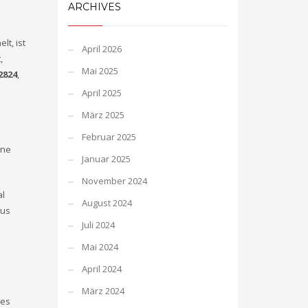
ARCHIVES
lt, ist
April 2026
,
Mai 2025
2824
,
April 2025
März 2025
Februar 2025
ene
Januar 2025
November 2024
al
August 2024
aus
Juli 2024
Mai 2024
April 2024
März 2024
des