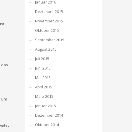
Januar 2016
Dezember 2015
November 2015
ist
Oktober 2015
September 2015
August 2015
Juli 2015
d das
Juni 2015
Mai 2015
April 2015
März 2015
e Uhr
Januar 2015
Dezember 2014
Oktober 2014
eitet