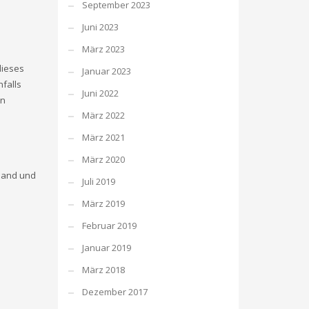
September 2023
Juni 2023
März 2023
dieses
Januar 2023
nfalls
Juni 2022
en
März 2022
März 2021
März 2020
lband und
Juli 2019
März 2019
Februar 2019
Januar 2019
März 2018
Dezember 2017