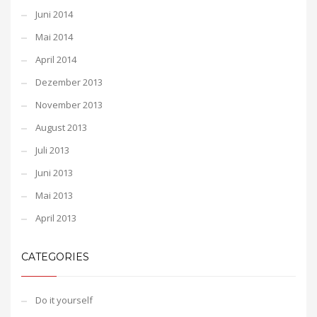
Juni 2014
Mai 2014
April 2014
Dezember 2013
November 2013
August 2013
Juli 2013
Juni 2013
Mai 2013
April 2013
CATEGORIES
Do it yourself