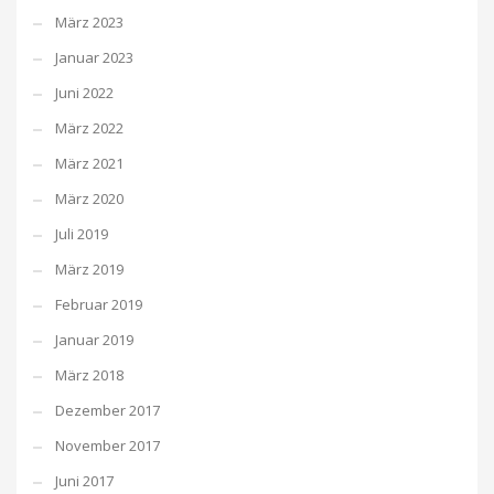
März 2023
Januar 2023
Juni 2022
März 2022
März 2021
März 2020
Juli 2019
März 2019
Februar 2019
Januar 2019
März 2018
Dezember 2017
November 2017
Juni 2017