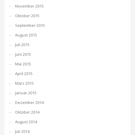
November 2015
Oktober 2015
September 2015
August 2015
Juli 2015
Juni 2015
Mai 2015
April 2015
März 2015
Januar 2015
Dezember 2014
Oktober 2014
August 2014
Juli 2014