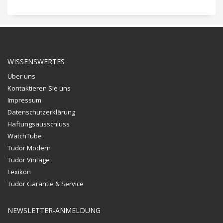
WISSENSWERTES
Über uns
Kontaktieren Sie uns
Impressum
Datenschutzerklärung
Haftungsausschluss
WatchTube
Tudor Modern
Tudor Vintage
Lexikon
Tudor Garantie & Service
NEWSLETTER-ANMELDUNG