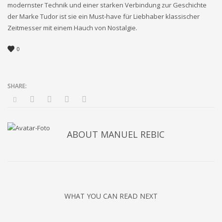
modernster Technik und einer starken Verbindung zur Geschichte
der Marke Tudor ist sie ein Must-have für Liebhaber klassischer
Zeitmesser mit einem Hauch von Nostalgie.
0
ABOUT
MANUEL REBIC
WHAT YOU CAN READ NEXT