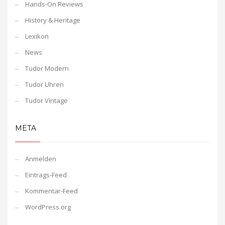
Hands-On Reviews
History & Heritage
Lexikon
News
Tudor Modern
Tudor Uhren
Tudor Vintage
META
Anmelden
Eintrags-Feed
Kommentar-Feed
WordPress.org