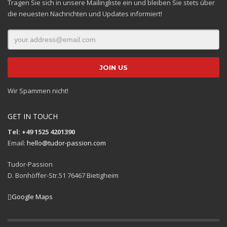
Tragen Sie sich in unsere Mailingliste ein und bleiben Sie stets über
die neuesten Nachrichten und Updates informiert!
Wir Spammen nicht!
GET IN TOUCH
Tel: +49 1525 4201390
Email:
hello@tudor-passion.com
Tudor-Passion
D. Bonhöffer-Str.51 76467 Bietigheim
Google Maps