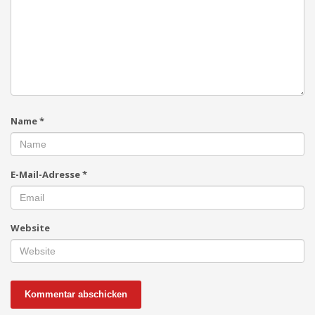
Name
*
E-Mail-Adresse
*
Website