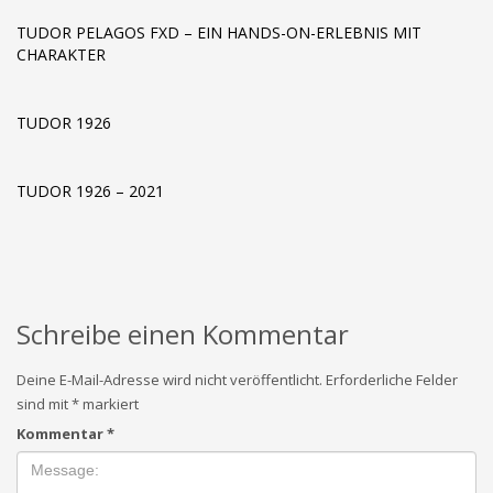
TUDOR PELAGOS FXD – EIN HANDS-ON-ERLEBNIS MIT
CHARAKTER
TUDOR 1926
TUDOR 1926 – 2021
Schreibe einen Kommentar
Deine E-Mail-Adresse wird nicht veröffentlicht.
Erforderliche Felder
sind mit
*
markiert
Kommentar
*