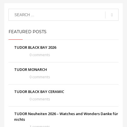
FEATURED POSTS
TUDOR BLACK BAY 2026
0 comments
TUDOR MONARCH
0 comments
TUDOR BLACK BAY CERAMIC
0 comments
TUDOR Neuheiten 2026 – Watches and Wonders Danke für
nichts
1 comments