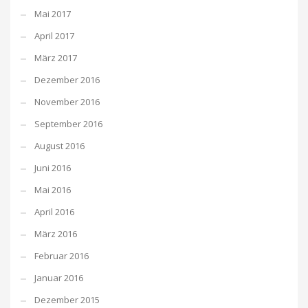
Mai 2017
April 2017
März 2017
Dezember 2016
November 2016
September 2016
August 2016
Juni 2016
Mai 2016
April 2016
März 2016
Februar 2016
Januar 2016
Dezember 2015