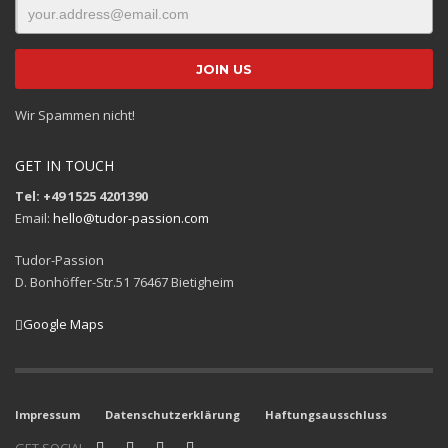
Wir Spammen nicht!
GET IN TOUCH
Tel: +49 1525 4201390
Email:
hello@tudor-passion.com
Tudor-Passion
D. Bonhöffer-Str.51 76467 Bietigheim
Google Maps
Impressum
Datenschutzerklärung
Haftungsausschluss