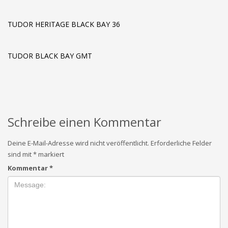
TUDOR HERITAGE BLACK BAY 36
TUDOR BLACK BAY GMT
Schreibe einen Kommentar
Deine E-Mail-Adresse wird nicht veröffentlicht.
Erforderliche Felder
sind mit
*
markiert
Kommentar
*