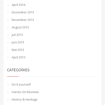
April 2014
Dezember 2013
November 2013
August 2013
Juli 2013
Juni 2013
Mai 2013
April 2013
CATEGORIES
Do it yourself
Hands-On Reviews
History & Heritage