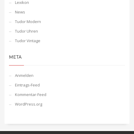
Lexikon
News
Tudor Modern
Tudor Uhren
Tudor Vintage
META
Anmelden
Eintrags-Feed
Kommentar-Feed
WordPress.org