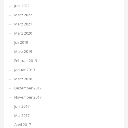
Juni 2022
März 2022
März 2021
März 2020
Juli 2019
März 2019
Februar 2019
Januar 2019
März 2018
Dezember 2017
November 2017
Juni 2017
Mai 2017
April 2017