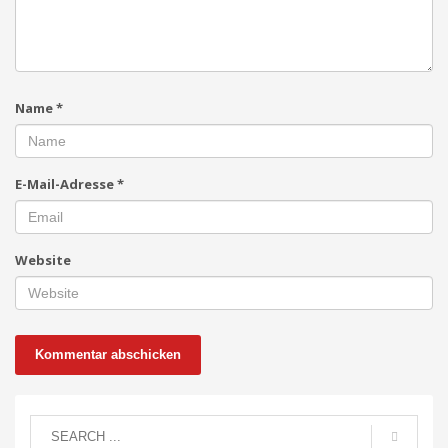
Name
*
E-Mail-Adresse
*
Website