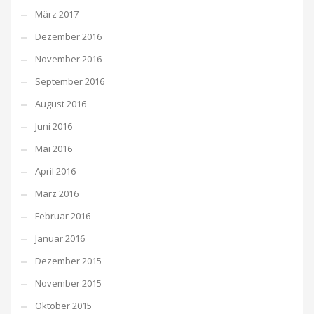
März 2017
Dezember 2016
November 2016
September 2016
August 2016
Juni 2016
Mai 2016
April 2016
März 2016
Februar 2016
Januar 2016
Dezember 2015
November 2015
Oktober 2015