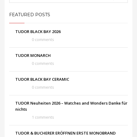
FEATURED POSTS
TUDOR BLACK BAY 2026
0 comments
TUDOR MONARCH
0 comments
TUDOR BLACK BAY CERAMIC
0 comments
TUDOR Neuheiten 2026 – Watches and Wonders Danke für
nichts
1 comments
TUDOR & BUCHERER ERÖFFNEN ERSTE MONOBRAND