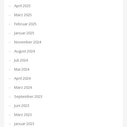
April 2025
März 2025
Februar 2025
Januar 2025
November 2024
August 2024
Juli 2024
Mai 2024
April 2024
März 2024
September 2023
Juni 2023
März 2023
Januar 2023