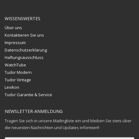
WISSENSWERTES
Über uns
Kontaktieren Sie uns
Impressum
Datenschutzerklärung
Haftungsausschluss
WatchTube
Tudor Modern
Tudor Vintage
Lexikon
Tudor Garantie & Service
NEWSLETTER-ANMELDUNG
Tragen Sie sich in unsere Mailingliste ein und bleiben Sie stets über
die neuesten Nachrichten und Updates informiert!