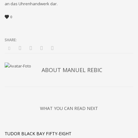
an das Uhrenhandwerk dar.
0
ABOUT
MANUEL REBIC
WHAT YOU CAN READ NEXT
TUDOR BLACK BAY FIFTY-EIGHT