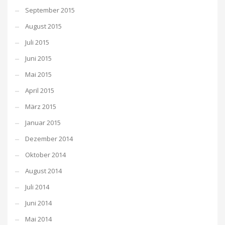
September 2015
August 2015
Juli 2015
Juni 2015
Mai 2015
April 2015
März 2015
Januar 2015
Dezember 2014
Oktober 2014
August 2014
Juli 2014
Juni 2014
Mai 2014