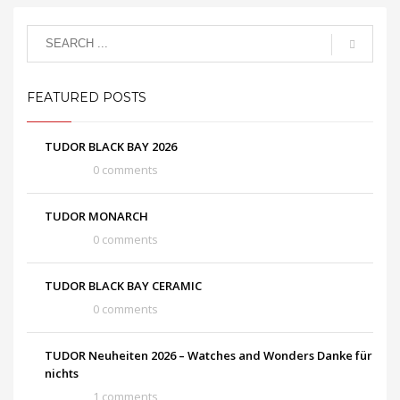
FEATURED POSTS
TUDOR BLACK BAY 2026
0 comments
TUDOR MONARCH
0 comments
TUDOR BLACK BAY CERAMIC
0 comments
TUDOR Neuheiten 2026 – Watches and Wonders Danke für
nichts
1 comments