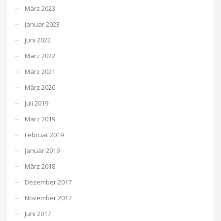
März 2023
Januar 2023
Juni 2022
März 2022
März 2021
März 2020
Juli 2019
März 2019
Februar 2019
Januar 2019
März 2018
Dezember 2017
November 2017
Juni 2017