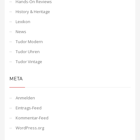
Hands-On Reviews
History & Heritage
Lexikon
News
Tudor Modern
Tudor Uhren
Tudor Vintage
META
Anmelden
Eintrags-Feed
Kommentar-Feed
WordPress.org