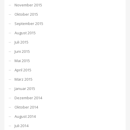
November 2015
Oktober 2015
September 2015
August 2015
Juli 2015
Juni 2015
Mai 2015
April 2015
März 2015
Januar 2015
Dezember 2014
Oktober 2014
August 2014
Juli 2014