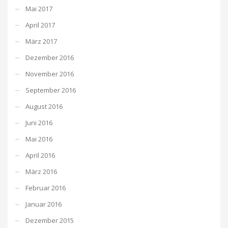
Mai 2017
April 2017
März 2017
Dezember 2016
November 2016
September 2016
August 2016
Juni 2016
Mai 2016
April 2016
März 2016
Februar 2016
Januar 2016
Dezember 2015