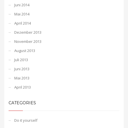
Juni 2014
Mai 2014
April 2014
Dezember 2013
November 2013
August 2013
Juli 2013
Juni 2013
Mai 2013
April 2013
CATEGORIES
Do it yourself