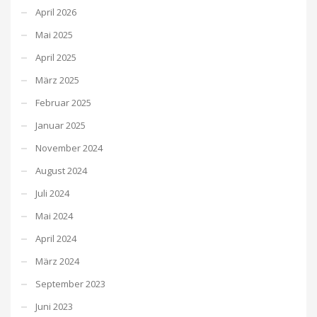
April 2026
Mai 2025
April 2025
März 2025
Februar 2025
Januar 2025
November 2024
August 2024
Juli 2024
Mai 2024
April 2024
März 2024
September 2023
Juni 2023