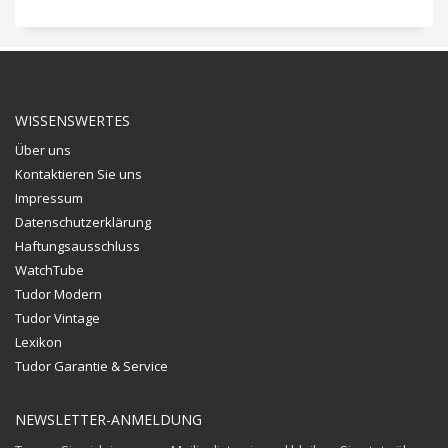
WISSENSWERTES
Über uns
Kontaktieren Sie uns
Impressum
Datenschutzerklärung
Haftungsausschluss
WatchTube
Tudor Modern
Tudor Vintage
Lexikon
Tudor Garantie & Service
NEWSLETTER-ANMELDUNG