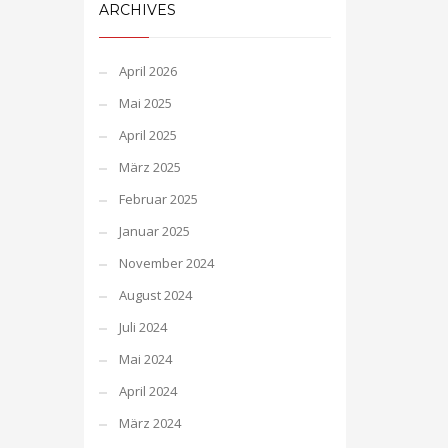
ARCHIVES
April 2026
Mai 2025
April 2025
März 2025
Februar 2025
Januar 2025
November 2024
August 2024
Juli 2024
Mai 2024
April 2024
März 2024