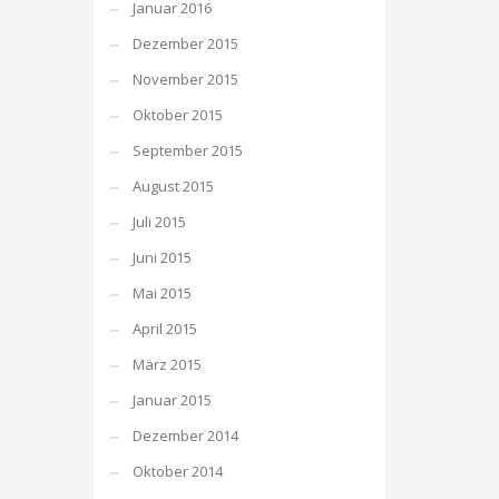
Januar 2016
Dezember 2015
November 2015
Oktober 2015
September 2015
August 2015
Juli 2015
Juni 2015
Mai 2015
April 2015
März 2015
Januar 2015
Dezember 2014
Oktober 2014