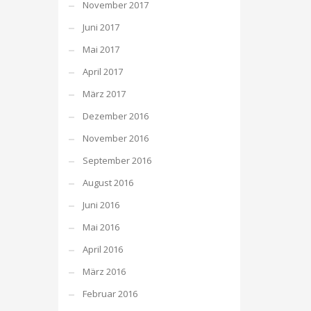
November 2017
Juni 2017
Mai 2017
April 2017
März 2017
Dezember 2016
November 2016
September 2016
August 2016
Juni 2016
Mai 2016
April 2016
März 2016
Februar 2016