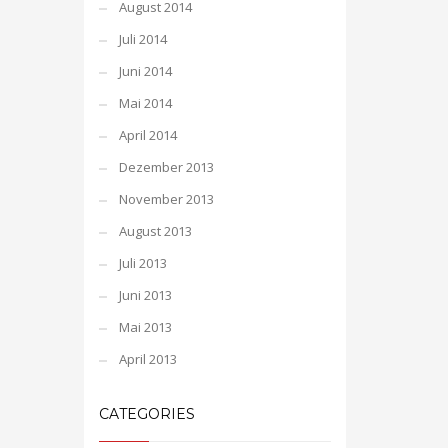
August 2014
Juli 2014
Juni 2014
Mai 2014
April 2014
Dezember 2013
November 2013
August 2013
Juli 2013
Juni 2013
Mai 2013
April 2013
CATEGORIES