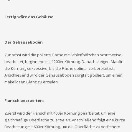
Fertig wäre das Gehäuse
Der Gehäuseboden
Zunächst wird die polierte Fläche mit Schleifhölzchen schrittweise
bearbeitet, beginnend mit 1200er Körnung. Danach steigert Manōn
die Körnung sukzessive, bis die Fläche optimal vorbereitet ist.
Anschließend wird der Gehäuseboden sorgfältig poliert, um einen
makellosen Glanz zu erzielen.
Flansch bearbeiten:
Zuerst wird der Flansch mit 400er Körnung bearbeitet, um eine
gleichmäßige Oberfläche zu erzielen. Anschließend folgt eine kurze
Bearbeitung mit 600er Körnung, um die Oberfläche zu verfeinern