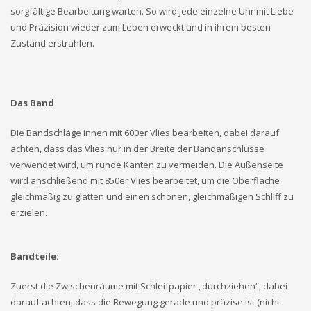
sorgfältige Bearbeitung warten. So wird jede einzelne Uhr mit Liebe
und Präzision wieder zum Leben erweckt und in ihrem besten
Zustand erstrahlen.
Das Band
Die Bandschläge innen mit 600er Vlies bearbeiten, dabei darauf
achten, dass das Vlies nur in der Breite der Bandanschlüsse
verwendet wird, um runde Kanten zu vermeiden. Die Außenseite
wird anschließend mit 850er Vlies bearbeitet, um die Oberfläche
gleichmäßig zu glätten und einen schönen, gleichmäßigen Schliff zu
erzielen.
Bandteile:
Zuerst die Zwischenräume mit Schleifpapier „durchziehen“, dabei
darauf achten, dass die Bewegung gerade und präzise ist (nicht