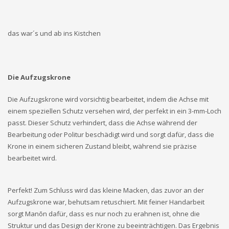
das war´s und ab ins Kistchen
Die Aufzugskrone
Die Aufzugskrone wird vorsichtig bearbeitet, indem die Achse mit
einem speziellen Schutz versehen wird, der perfekt in ein 3-mm-Loch
passt. Dieser Schutz verhindert, dass die Achse während der
Bearbeitung oder Politur beschädigt wird und sorgt dafür, dass die
Krone in einem sicheren Zustand bleibt, während sie präzise
bearbeitet wird.
Perfekt! Zum Schluss wird das kleine Macken, das zuvor an der
Aufzugskrone war, behutsam retuschiert. Mit feiner Handarbeit
sorgt Manōn dafür, dass es nur noch zu erahnen ist, ohne die
Struktur und das Design der Krone zu beeinträchtigen. Das Ergebnis