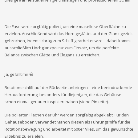
Die Fase wird sorgfältig poliert, um eine makellose Oberfläche zu
erzielen. Anschließend wird das Horn geglättet und der Glanz gezielt
gebrochen, indem schräg zum Schliff gearbeitet wird – dabei kommt
ausschließlich Hochglanzpolitur zum Einsatz, um die perfekte
Balance zwischen Glätte und Eleganz zu erreichen.
Ja, gefällt mir 😀
Rotationsschliff auf der Rückseite anbringen – eine beeindruckende
Herausforderung, besonders für diejenigen, die das Gehäuse
schon einmal genauer inspiziert haben (siehe Pinzette).
Die polierten Flächen der Uhr werden sorgfältig abgeklebt. Für den
Gehäuseboden verwendet Manōn diesen als Führungshilfe für die
Rotationsbewegung und arbeitet mit 600er Vlies, um das gewünschte
Ergebnis zu erzielen.