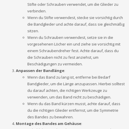
Stifte oder Schrauben verwendet, um die Glieder zu
verbinden.
Wenn du Stifte verwendest, stecke sie vorsichtig durch
die Bandglieder und achte darauf, dass sie gleichmäßig
sitzen.
Wenn du Schrauben verwendest, setze sie in die
vorgesehenen Löcher ein und ziehe sie vorsichtig mit
einem Schraubendreher fest. Achte darauf, dass du
die Schrauben nicht zu fest anziehst, um
Beschädigungen zu vermeiden.
Anpassen der Bandlänge
:
Wenn das Band zu lang ist, entferne bei Bedarf
Bandglieder, um die Länge anzupassen. Hierbei solltest
du darauf achten, die richtigen Werkzeuge zu
verwenden, um das Band nicht zu beschädigen.
Wenn du das Band kürzen musst, achte darauf, dass
du die richtigen Glieder entfernst, um die Symmetrie
des Bandes zu bewahren.
Montage des Bandes am Gehäuse
: