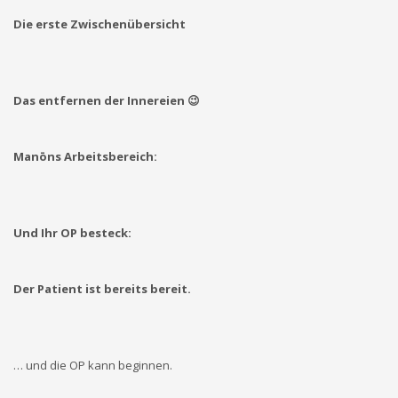
Die erste Zwischenübersicht
Das entfernen der Innereien 😉
Manōns Arbeitsbereich:
Und Ihr OP besteck:
Der Patient ist bereits bereit.
… und die OP kann beginnen.