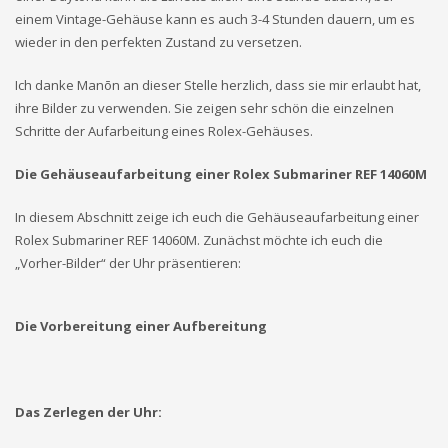
einem Vintage-Gehäuse kann es auch 3-4 Stunden dauern, um es
wieder in den perfekten Zustand zu versetzen.
Ich danke Manōn an dieser Stelle herzlich, dass sie mir erlaubt hat,
ihre Bilder zu verwenden. Sie zeigen sehr schön die einzelnen
Schritte der Aufarbeitung eines Rolex-Gehäuses.
Die Gehäuseaufarbeitung einer Rolex Submariner REF 14060M
In diesem Abschnitt zeige ich euch die Gehäuseaufarbeitung einer
Rolex Submariner REF 14060M. Zunächst möchte ich euch die
„Vorher-Bilder“ der Uhr präsentieren:
Die Vorbereitung einer Aufbereitung
Das Zerlegen der Uhr: