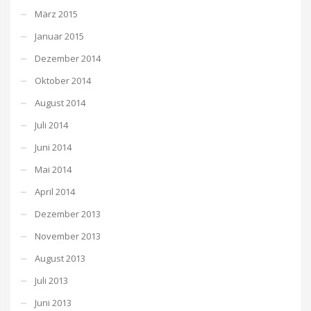
März 2015
Januar 2015
Dezember 2014
Oktober 2014
August 2014
Juli 2014
Juni 2014
Mai 2014
April 2014
Dezember 2013
November 2013
August 2013
Juli 2013
Juni 2013