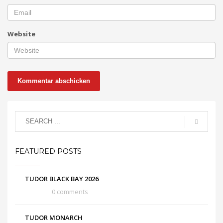
Website
FEATURED POSTS
TUDOR BLACK BAY 2026
0 comments
TUDOR MONARCH