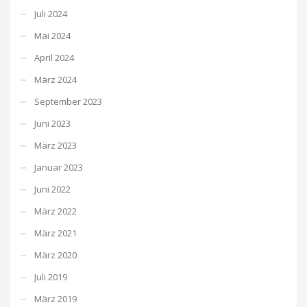
Juli 2024
Mai 2024
April 2024
März 2024
September 2023
Juni 2023
März 2023
Januar 2023
Juni 2022
März 2022
März 2021
März 2020
Juli 2019
März 2019