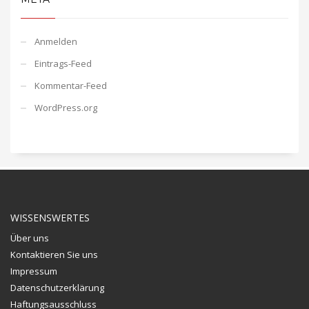
Anmelden
Eintrags-Feed
Kommentar-Feed
WordPress.org
WISSENSWERTES
Über uns
Kontaktieren Sie uns
Impressum
Datenschutzerklärung
Haftungsausschluss