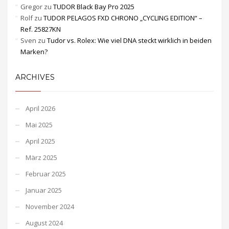
Gregor
zu
TUDOR Black Bay Pro 2025
Rolf
zu
TUDOR PELAGOS FXD CHRONO „CYCLING EDITION“ –
Ref. 25827KN
Sven
zu
Tudor vs. Rolex: Wie viel DNA steckt wirklich in beiden
Marken?
ARCHIVES
April 2026
Mai 2025
April 2025
März 2025
Februar 2025
Januar 2025
November 2024
August 2024