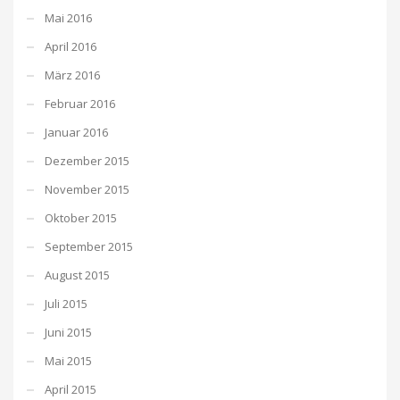
Mai 2016
April 2016
März 2016
Februar 2016
Januar 2016
Dezember 2015
November 2015
Oktober 2015
September 2015
August 2015
Juli 2015
Juni 2015
Mai 2015
April 2015