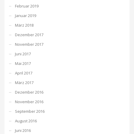
Februar 2019
Januar 2019
März 2018
Dezember 2017
November 2017
Juni 2017
Mai 2017
April 2017
März 2017
Dezember 2016
November 2016
September 2016
August 2016
Juni 2016