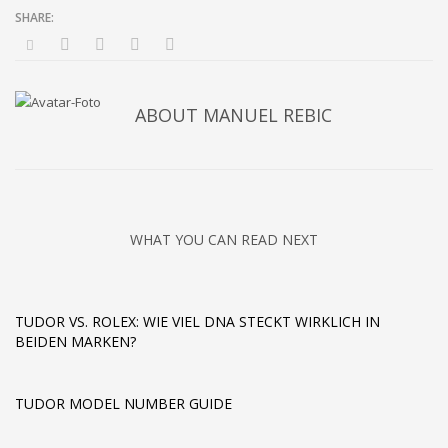
ABOUT
MANUEL REBIC
WHAT YOU CAN READ NEXT
TUDOR VS. ROLEX: WIE VIEL DNA STECKT WIRKLICH IN
BEIDEN MARKEN?
TUDOR MODEL NUMBER GUIDE