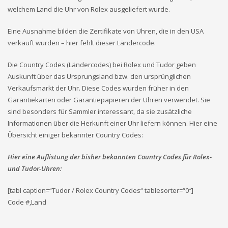
welchem Land die Uhr von Rolex ausgeliefert wurde.
Eine Ausnahme bilden die Zertifikate von Uhren, die in den USA
verkauft wurden – hier fehlt dieser Ländercode.
Die Country Codes (Ländercodes) bei Rolex und Tudor geben
Auskunft über das Ursprungsland bzw. den ursprünglichen
Verkaufsmarkt der Uhr. Diese Codes wurden früher in den
Garantiekarten oder Garantiepapieren der Uhren verwendet. Sie
sind besonders für Sammler interessant, da sie zusätzliche
Informationen über die Herkunft einer Uhr liefern können. Hier eine
Übersicht einiger bekannter Country Codes:
Hier eine Auflistung der bisher bekannten Country Codes für Rolex-
und Tudor-Uhren:
[tabl caption=“Tudor / Rolex Country Codes“ tablesorter=“0″]
Code #,Land