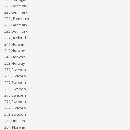
226,Denmark
228,Denmark
231 , Denmark
233,Denmark
235,Denmark
237 , Iceland
241,Norway
242,Norway
246,Norway
253,Norway
262,Sweden
265,Sweden
267,Sweden
268,Sweden
270,Sweden
271,Sweden
272,Sweden
273,Sweden
283,Finnland
284, Norway