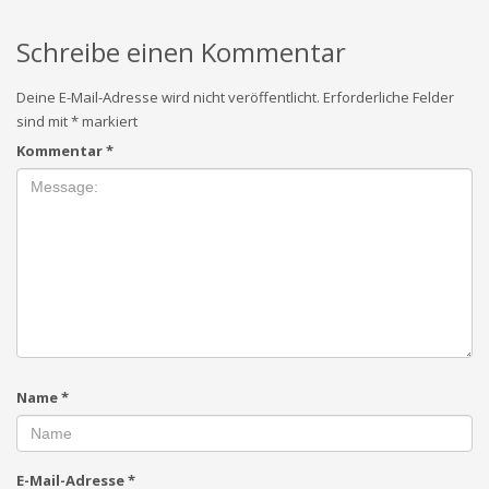
Schreibe einen Kommentar
Deine E-Mail-Adresse wird nicht veröffentlicht.
Erforderliche Felder
sind mit
*
markiert
Kommentar
*
Name
*
E-Mail-Adresse
*