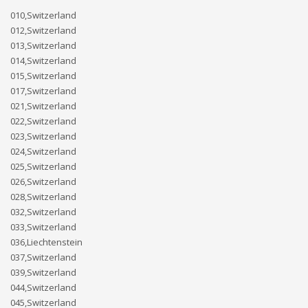
010,Switzerland
012,Switzerland
013,Switzerland
014,Switzerland
015,Switzerland
017,Switzerland
021,Switzerland
022,Switzerland
023,Switzerland
024,Switzerland
025,Switzerland
026,Switzerland
028,Switzerland
032,Switzerland
033,Switzerland
036,Liechtenstein
037,Switzerland
039,Switzerland
044,Switzerland
045,Switzerland