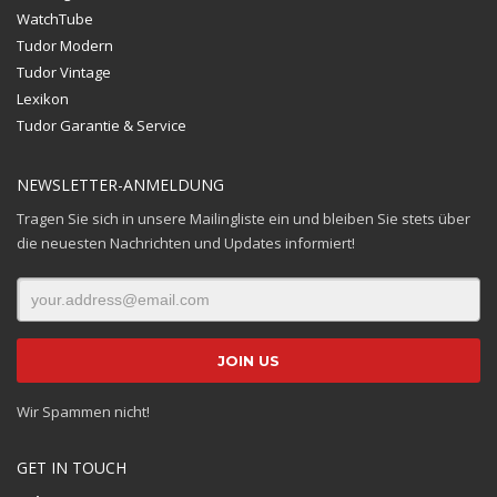
WatchTube
Tudor Modern
Tudor Vintage
Lexikon
Tudor Garantie & Service
NEWSLETTER-ANMELDUNG
Tragen Sie sich in unsere Mailingliste ein und bleiben Sie stets über
die neuesten Nachrichten und Updates informiert!
Wir Spammen nicht!
GET IN TOUCH