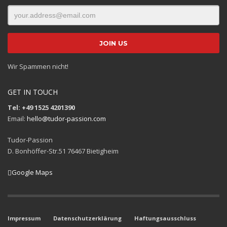
Wir Spammen nicht!
GET IN TOUCH
Tel: +49 1525 4201390
Email:
hello@tudor-passion.com
Tudor-Passion
D. Bonhöffer-Str.51 76467 Bietigheim
Google Maps
Impressum
Datenschutzerklärung
Haftungsausschluss