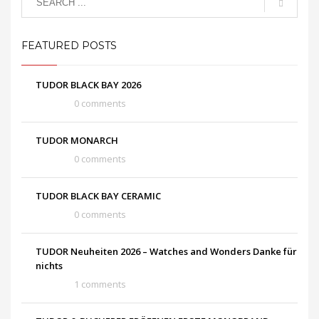
FEATURED POSTS
TUDOR BLACK BAY 2026
0 comments
TUDOR MONARCH
0 comments
TUDOR BLACK BAY CERAMIC
0 comments
TUDOR Neuheiten 2026 – Watches and Wonders Danke für
nichts
1 comments