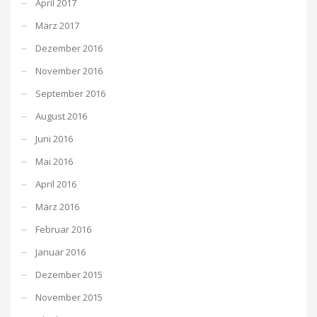
April 2017
März 2017
Dezember 2016
November 2016
September 2016
August 2016
Juni 2016
Mai 2016
April 2016
März 2016
Februar 2016
Januar 2016
Dezember 2015
November 2015