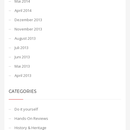
Mai 2014
April 2014
Dezember 2013
November 2013
August 2013
Juli 2013
Juni 2013
Mai 2013
April 2013
CATEGORIES
Do it yourself
Hands-On Reviews
History & Heritage