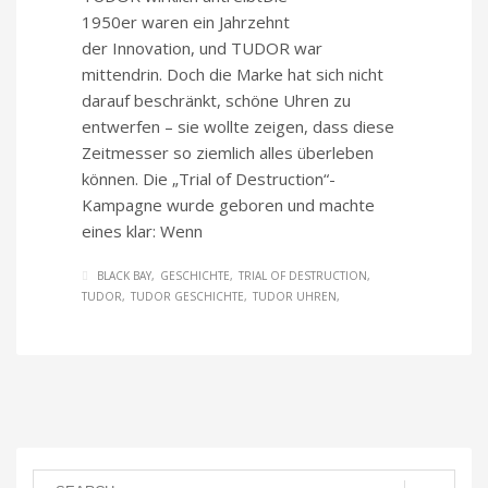
1950er waren ein Jahrzehnt
der Innovation, und TUDOR war
mittendrin. Doch die Marke hat sich nicht
darauf beschränkt, schöne Uhren zu
entwerfen – sie wollte zeigen, dass diese
Zeitmesser so ziemlich alles überleben
können. Die „Trial of Destruction“-
Kampagne wurde geboren und machte
eines klar: Wenn
BLACK BAY
GESCHICHTE
TRIAL OF DESTRUCTION
TUDOR
TUDOR GESCHICHTE
TUDOR UHREN