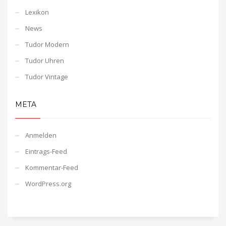
Lexikon
News
Tudor Modern
Tudor Uhren
Tudor Vintage
META
Anmelden
Eintrags-Feed
Kommentar-Feed
WordPress.org