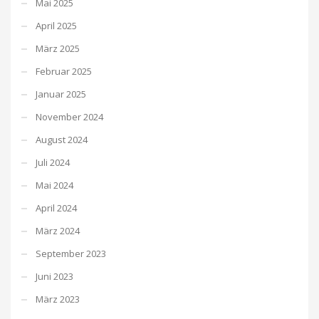
Mai 2025
April 2025
März 2025
Februar 2025
Januar 2025
November 2024
August 2024
Juli 2024
Mai 2024
April 2024
März 2024
September 2023
Juni 2023
März 2023