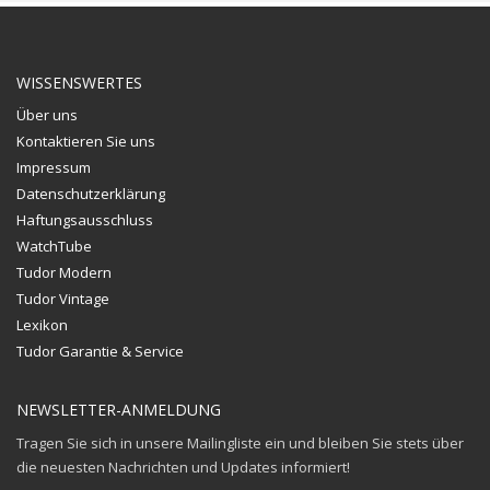
WISSENSWERTES
Über uns
Kontaktieren Sie uns
Impressum
Datenschutzerklärung
Haftungsausschluss
WatchTube
Tudor Modern
Tudor Vintage
Lexikon
Tudor Garantie & Service
NEWSLETTER-ANMELDUNG
Tragen Sie sich in unsere Mailingliste ein und bleiben Sie stets über
die neuesten Nachrichten und Updates informiert!