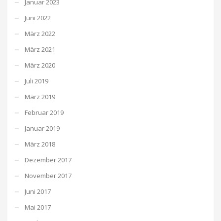
Januar 2023
Juni 2022
März 2022
März 2021
März 2020
Juli 2019
März 2019
Februar 2019
Januar 2019
März 2018
Dezember 2017
November 2017
Juni 2017
Mai 2017