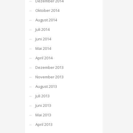
Dezember 2014
Oktober 2014
August 2014
Juli 2014
Juni 2014
Mai 2014
April 2014
Dezember 2013
November 2013
August 2013
Juli 2013
Juni 2013
Mai 2013
April 2013