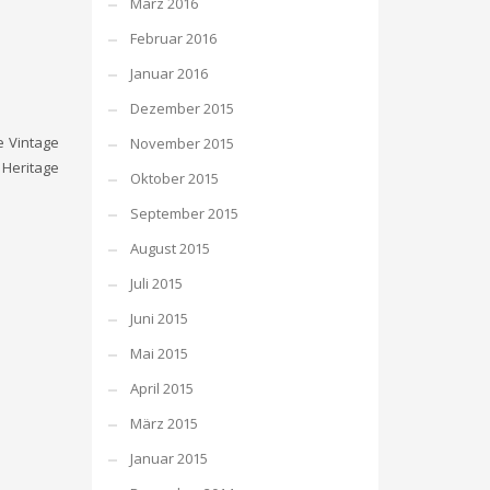
März 2016
Februar 2016
Januar 2016
Dezember 2015
e Vintage
November 2015
 Heritage
Oktober 2015
September 2015
August 2015
Juli 2015
Juni 2015
Mai 2015
April 2015
März 2015
Januar 2015