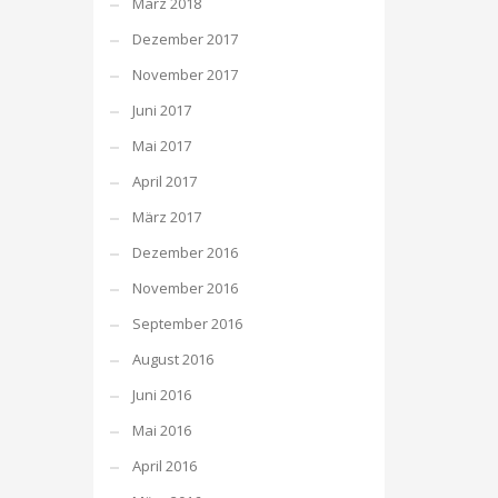
März 2018
Dezember 2017
November 2017
Juni 2017
Mai 2017
April 2017
März 2017
Dezember 2016
November 2016
September 2016
August 2016
Juni 2016
Mai 2016
April 2016