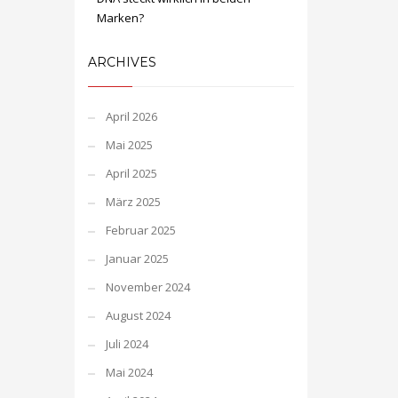
Marken?
ARCHIVES
April 2026
Mai 2025
April 2025
März 2025
Februar 2025
Januar 2025
November 2024
August 2024
Juli 2024
Mai 2024