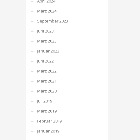
April 2024
März 2024
September 2023
Juni 2023
März 2023
Januar 2023
Juni 2022
März 2022
März 2021
März 2020
Juli 2019
März 2019
Februar 2019
Januar 2019