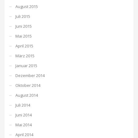
August 2015
Juli 2015
Juni 2015
Mai 2015
April 2015
März 2015
Januar 2015
Dezember 2014
Oktober 2014
August 2014
Juli 2014
Juni 2014
Mai 2014
April 2014