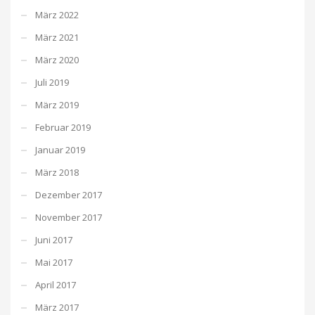
März 2022
März 2021
März 2020
Juli 2019
März 2019
Februar 2019
Januar 2019
März 2018
Dezember 2017
November 2017
Juni 2017
Mai 2017
April 2017
März 2017