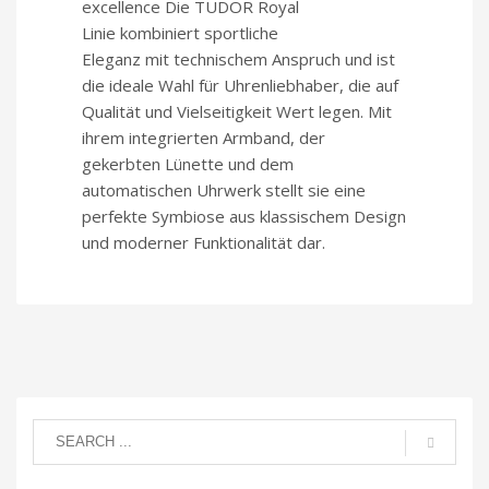
excellence Die TUDOR Royal
Linie kombiniert sportliche
Eleganz mit technischem Anspruch und ist
die ideale Wahl für Uhrenliebhaber, die auf
Qualität und Vielseitigkeit Wert legen. Mit
ihrem integrierten Armband, der
gekerbten Lünette und dem
automatischen Uhrwerk stellt sie eine
perfekte Symbiose aus klassischem Design
und moderner Funktionalität dar.