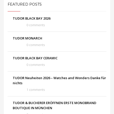
FEATURED POSTS
TUDOR BLACK BAY 2026
0 comments
TUDOR MONARCH
0 comments
TUDOR BLACK BAY CERAMIC
0 comments
TUDOR Neuheiten 2026 – Watches and Wonders Danke für
nichts
1 comments
TUDOR & BUCHERER ERÖFFNEN ERSTE MONOBRAND
BOUTIQUE IN MÜNCHEN