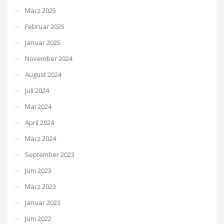
März 2025
Februar 2025
Januar 2025
November 2024
August 2024
Juli 2024
Mai 2024
April 2024
März 2024
September 2023
Juni 2023
März 2023
Januar 2023
Juni 2022