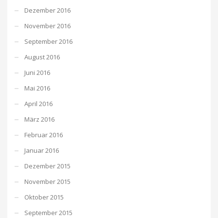
Dezember 2016
November 2016
September 2016
August 2016
Juni 2016
Mai 2016
April 2016
März 2016
Februar 2016
Januar 2016
Dezember 2015
November 2015
Oktober 2015
September 2015