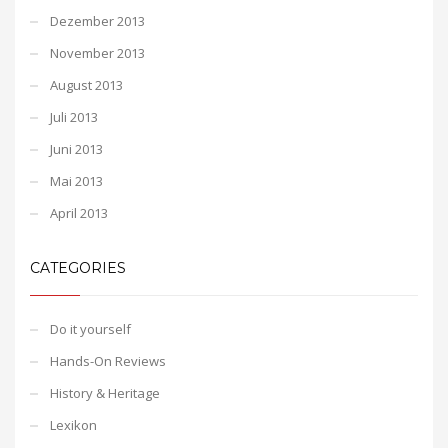
Dezember 2013
November 2013
August 2013
Juli 2013
Juni 2013
Mai 2013
April 2013
CATEGORIES
Do it yourself
Hands-On Reviews
History & Heritage
Lexikon